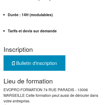
Durée : 14H (modulables)
Tarifs et devis sur demande
Inscription
Bulletin d'inscription
Lieu de formation
EVOPRO FORMATION 74 RUE PARADIS - 13006
MARSEILLE Cette formation peut aussi de dérouler dans
votre entreprise.