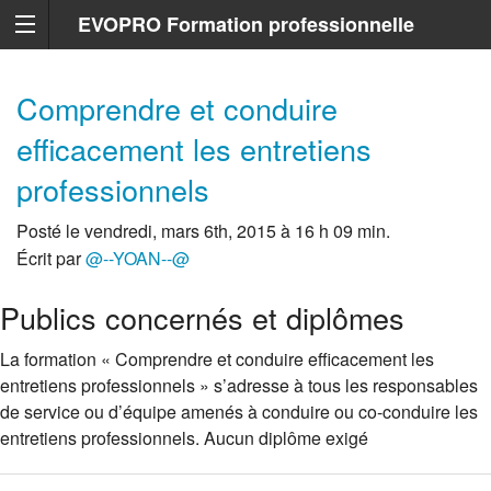
EVOPRO Formation professionnelle
Marseille
Comprendre et conduire
efficacement les entretiens
professionnels
Posté le vendredi, mars 6th, 2015 à 16 h 09 min.
Écrit par
@--YOAN--@
Publics concernés et diplômes
La formation « Comprendre et conduire efficacement les
entretiens professionnels » s’adresse à tous les responsables
de service ou d’équipe amenés à conduire ou co-conduire les
entretiens professionnels. Aucun diplôme exigé