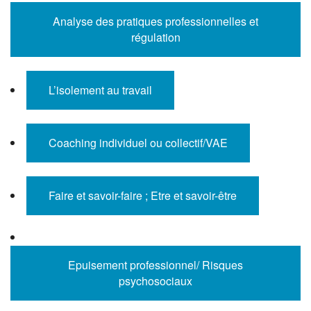
Analyse des pratiques professionnelles et
régulation
L’isolement au travail
Coaching individuel ou collectif/VAE
Faire et savoir-faire ; Etre et savoir-être
Epuisement professionnel/ Risques
psychosociaux