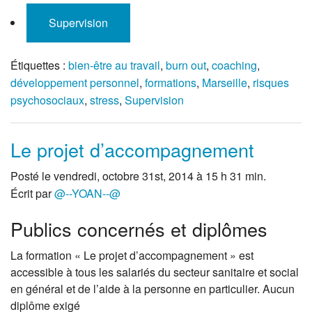
Supervision
Étiquettes :
bien-être au travail
,
burn out
,
coaching
,
développement personnel
,
formations
,
Marseille
,
risques
psychosociaux
,
stress
,
Supervision
Le projet d’accompagnement
Posté le vendredi, octobre 31st, 2014 à 15 h 31 min.
Écrit par
@--YOAN--@
Publics concernés et diplômes
La formation « Le projet d’accompagnement » est
accessible à tous les salariés du secteur sanitaire et social
en général et de l’aide à la personne en particulier. Aucun
diplôme exigé