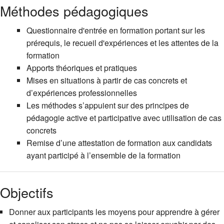
Méthodes pédagogiques
Questionnaire d'entrée en formation portant sur les
prérequis, le recueil d'expériences et les attentes de la
formation
Apports théoriques et pratiques
Mises en situations à partir de cas concrets et
d’expériences professionnelles
Les méthodes s’appuient sur des principes de
pédagogie active et participative avec utilisation de cas
concrets
Remise d’une attestation de formation aux candidats
ayant participé à l’ensemble de la formation
Objectifs
Donner aux participants les moyens pour apprendre à gérer