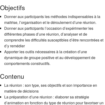
Objectifs
Donner aux participants les méthodes indispensables à la
maitrise, l’organisation et le déroulement d’une réunion.
Donner aux participants l’occasion d’expérimenter les
différentes phases d’une réunion, d’analyser et de
comprendre les difficultés susceptibles d’être rencontrées et
d’y remédier
Apporter les outils nécessaires à la création d’une
dynamique de groupe positive et au développement de
comportements constructifs.
Contenu
La réunion : son type, ses objectifs et son importance en
matière de décisions
La préparation d’une réunion : élaborer sa stratégie
d’animation en fonction du type de réunion pour favoriser un