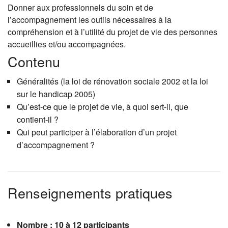
Donner aux professionnels du soin et de
l’accompagnement les outils nécessaires à la
compréhension et à l’utilité du projet de vie des personnes
accueillies et/ou accompagnées.
Contenu
Généralités (la loi de rénovation sociale 2002 et la loi
sur le handicap 2005)
Qu’est-ce que le projet de vie, à quoi sert-il, que
contient-il ?
Qui peut participer à l’élaboration d’un projet
d’accompagnement ?
Renseignements pratiques
Nombre : 10 à 12 participants