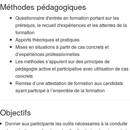
Méthodes pédagogiques
Questionnaire d'entrée en formation portant sur les
prérequis, le recueil d'expériences et les attentes de la
formation
Apports théoriques et pratiques
Mises en situations à partir de cas concrets et
d’expériences professionnelles
Les méthodes s’appuient sur des principes de
pédagogie active et participative avec utilisation de cas
concrets
Remise d’une attestation de formation aux candidats
ayant participé à l’ensemble de la formation
Objectifs
Donner aux participants les outils nécessaires à la conduite