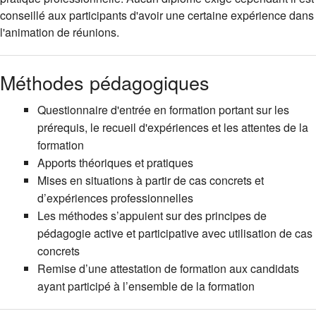
conseillé aux participants d'avoir une certaine expérience dans
l'animation de réunions.
Méthodes pédagogiques
Questionnaire d'entrée en formation portant sur les
prérequis, le recueil d'expériences et les attentes de la
formation
Apports théoriques et pratiques
Mises en situations à partir de cas concrets et
d’expériences professionnelles
Les méthodes s’appuient sur des principes de
pédagogie active et participative avec utilisation de cas
concrets
Remise d’une attestation de formation aux candidats
ayant participé à l’ensemble de la formation