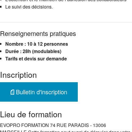
Le suivi des décisions.
Renseignements pratiques
Nombre : 10 à 12 personnes
Durée : 28h (modulables)
Tarifs et devis sur demande
Inscription
Bulletin d'inscription
Lieu de formation
EVOPRO FORMATION 74 RUE PARADIS - 13006