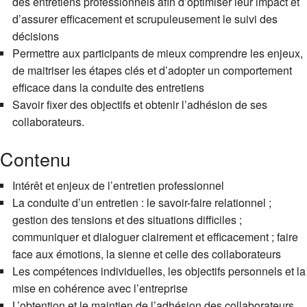
des entretiens professionnels afin d’optimiser leur impact et
d’assurer efficacement et scrupuleusement le suivi des
décisions
Permettre aux participants de mieux comprendre les enjeux,
de maitriser les étapes clés et d’adopter un comportement
efficace dans la conduite des entretiens
Savoir fixer des objectifs et obtenir l’adhésion de ses
collaborateurs.
Contenu
Intérêt et enjeux de l’entretien professionnel
La conduite d’un entretien : le savoir-faire relationnel ;
gestion des tensions et des situations difficiles ;
communiquer et dialoguer clairement et efficacement ; faire
face aux émotions, la sienne et celle des collaborateurs
Les compétences individuelles, les objectifs personnels et la
mise en cohérence avec l’entreprise
L’obtention et le maintien de l’adhésion des collaborateurs