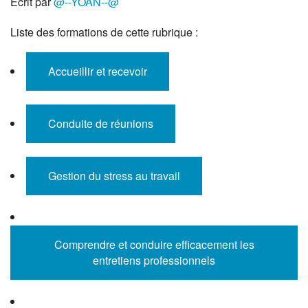
Écrit par
@--YOAN--@
Liste des formations de cette rubrique :
Accueillir et recevoir
Conduite de réunions
Gestion du stress au travail
Comprendre et conduire efficacement les
entretiens professionnels