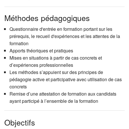
Méthodes pédagogiques
Questionnaire d'entrée en formation portant sur les
prérequis, le recueil d'expériences et les attentes de la
formation
Apports théoriques et pratiques
Mises en situations à partir de cas concrets et
d’expériences professionnelles
Les méthodes s’appuient sur des principes de
pédagogie active et participative avec utilisation de cas
concrets
Remise d’une attestation de formation aux candidats
ayant participé à l’ensemble de la formation
Objectifs