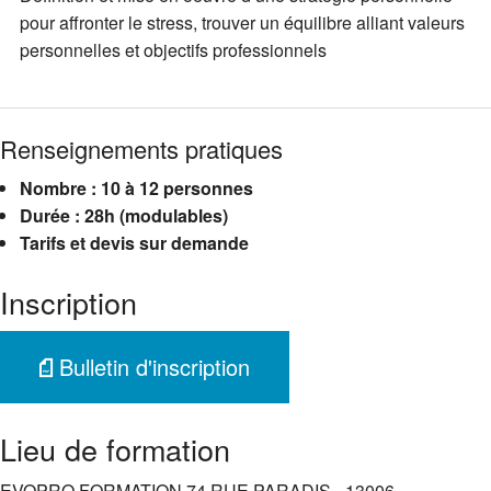
pour affronter le stress, trouver un équilibre alliant valeurs
personnelles et objectifs professionnels
Renseignements pratiques
Nombre : 10 à 12 personnes
Durée : 28h (modulables)
Tarifs et devis sur demande
Inscription
Bulletin d'inscription
Lieu de formation
EVOPRO FORMATION 74 RUE PARADIS - 13006