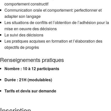
comportement constructif
Communication orale et comportement: perfectionner et
adapter son langage
Les situations de conflits et l’obtention de l’adhésion pour la
mise en oeuvre des décisions
Le suivi des décisions
Les pratiques acquises en formation et l’élaboration des
objectifs de progrès
Renseignements pratiques
Nombre : 10 à 12 participants
Durée : 21H (modulables)
Tarifs et devis sur demande
Inscription