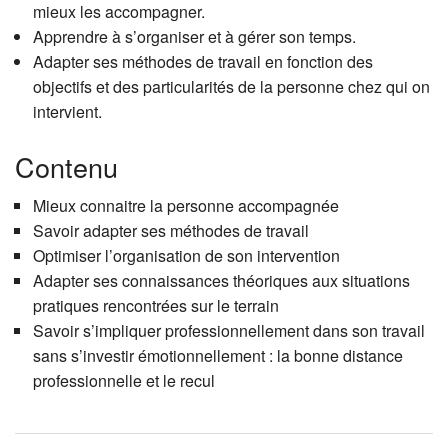
mieux les accompagner.
Apprendre à s’organiser et à gérer son temps.
Adapter ses méthodes de travail en fonction des
objectifs et des particularités de la personne chez qui on
intervient.
Contenu
Mieux connaitre la personne accompagnée
Savoir adapter ses méthodes de travail
Optimiser l’organisation de son intervention
Adapter ses connaissances théoriques aux situations
pratiques rencontrées sur le terrain
Savoir s’impliquer professionnellement dans son travail
sans s’investir émotionnellement : la bonne distance
professionnelle et le recul