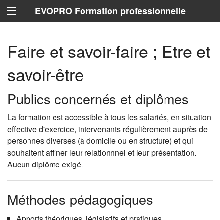
EVOPRO Formation professionnelle
Marseille
Faire et savoir-faire ; Etre et
savoir-être
Publics concernés et diplômes
La formation est accessible à tous les salariés, en situation
effective d'exercice, intervenants régulièrement auprès de
personnes diverses (à domicile ou en structure) et qui
souhaitent affiner leur relationnnel et leur présentation.
Aucun diplôme exigé.
Méthodes pédagogiques
Apports théoriques, législatifs et pratiques