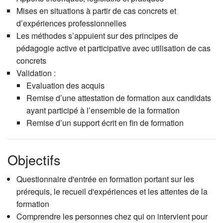
Mises en situations à partir de cas concrets et
d’expériences professionnelles
Les méthodes s’appuient sur des principes de
pédagogie active et participative avec utilisation de cas
concrets
Validation :
Evaluation des acquis
Remise d’une attestation de formation aux candidats
ayant participé à l’ensemble de la formation
Remise d’un support écrit en fin de formation
Objectifs
Questionnaire d'entrée en formation portant sur les
prérequis, le recueil d'expériences et les attentes de la
formation
Comprendre les personnes chez qui on intervient pour