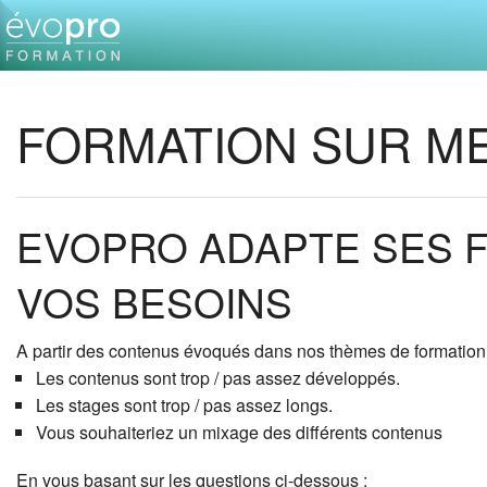
FORMATION SUR M
EVOPRO ADAPTE SES 
VOS BESOINS
A partir des contenus évoqués dans nos thèmes de formation 
Les contenus sont trop / pas assez développés.
Les stages sont trop / pas assez longs.
Vous souhaiteriez un mixage des différents contenus
En vous basant sur les questions ci-dessous :