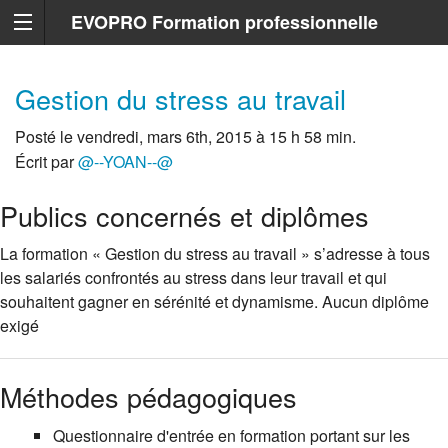
EVOPRO Formation professionnelle
Marseille
Gestion du stress au travail
Posté le vendredi, mars 6th, 2015 à 15 h 58 min.
Écrit par
@--YOAN--@
Publics concernés et diplômes
La formation « Gestion du stress au travail » s’adresse à tous
les salariés confrontés au stress dans leur travail et qui
souhaitent gagner en sérénité et dynamisme. Aucun diplôme
exigé
Méthodes pédagogiques
Questionnaire d'entrée en formation portant sur les