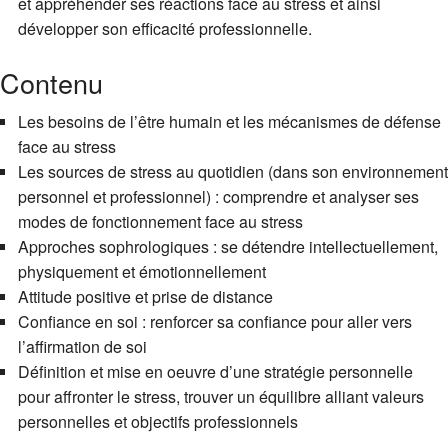
et appréhender ses réactions face au stress et ainsi
développer son efficacité professionnelle.
Contenu
Les besoins de l’être humain et les mécanismes de défense
face au stress
Les sources de stress au quotidien (dans son environnement
personnel et professionnel) : comprendre et analyser ses
modes de fonctionnement face au stress
Approches sophrologiques : se détendre intellectuellement,
physiquement et émotionnellement
Attitude positive et prise de distance
Confiance en soi : renforcer sa confiance pour aller vers
l’affirmation de soi
Définition et mise en oeuvre d’une stratégie personnelle
pour affronter le stress, trouver un équilibre alliant valeurs
personnelles et objectifs professionnels