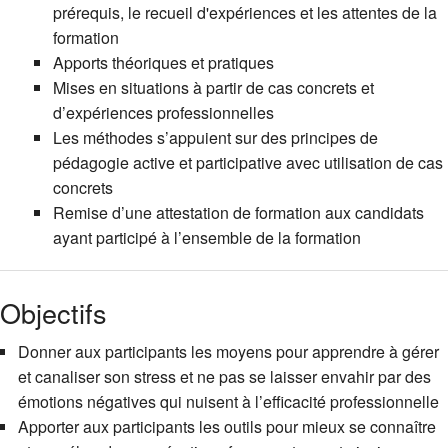
prérequis, le recueil d'expériences et les attentes de la
formation
Apports théoriques et pratiques
Mises en situations à partir de cas concrets et
d’expériences professionnelles
Les méthodes s’appuient sur des principes de
pédagogie active et participative avec utilisation de cas
concrets
Remise d’une attestation de formation aux candidats
ayant participé à l’ensemble de la formation
Objectifs
Donner aux participants les moyens pour apprendre à gérer
et canaliser son stress et ne pas se laisser envahir par des
émotions négatives qui nuisent à l’efficacité professionnelle
Apporter aux participants les outils pour mieux se connaître