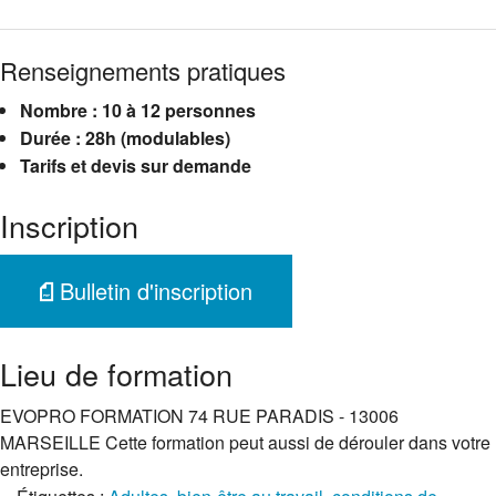
Renseignements pratiques
Nombre : 10 à 12 personnes
Durée : 28h (modulables)
Tarifs et devis sur demande
Inscription
Bulletin d'inscription
Lieu de formation
EVOPRO FORMATION 74 RUE PARADIS - 13006
MARSEILLE Cette formation peut aussi de dérouler dans votre
entreprise.