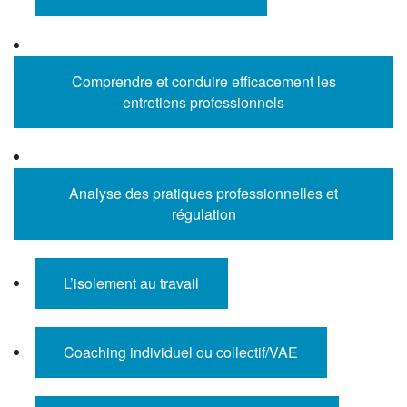
Comprendre et conduire efficacement les
entretiens professionnels
Analyse des pratiques professionnelles et
régulation
L’isolement au travail
Coaching individuel ou collectif/VAE