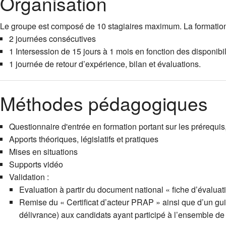
Organisation
Le groupe est composé de 10 stagiaires maximum. La formation 
2 journées consécutives
1 Intersession de 15 jours à 1 mois en fonction des disponibil
1 journée de retour d’expérience, bilan et évaluations.
Méthodes pédagogiques
Questionnaire d'entrée en formation portant sur les prérequis,
Apports théoriques, législatifs et pratiques
Mises en situations
Supports vidéo
Validation :
Evaluation à partir du document national « fiche d’évalua
Remise du « Certificat d’acteur PRAP » ainsi que d’un gu
délivrance) aux candidats ayant participé à l’ensemble de la