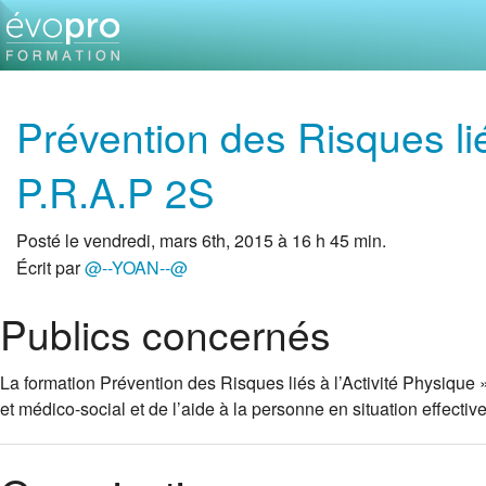
Prévention des Risques lié
P.R.A.P 2S
Posté le vendredi, mars 6th, 2015 à 16 h 45 min.
Écrit par
@--YOAN--@
Publics concernés
La formation Prévention des Risques liés à l’Activité Physique » 
et médico-social et de l’aide à la personne en situation effecti