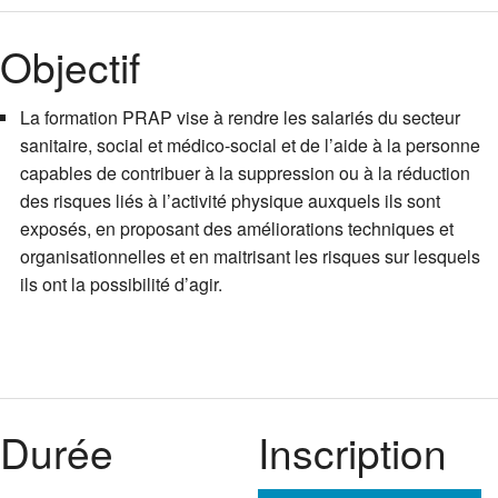
Objectif
La formation PRAP vise à rendre les salariés du secteur
sanitaire, social et médico-social et de l’aide à la personne
capables de contribuer à la suppression ou à la réduction
des risques liés à l’activité physique auxquels ils sont
exposés, en proposant des améliorations techniques et
organisationnelles et en maitrisant les risques sur lesquels
ils ont la possibilité d’agir.
Durée
Inscription