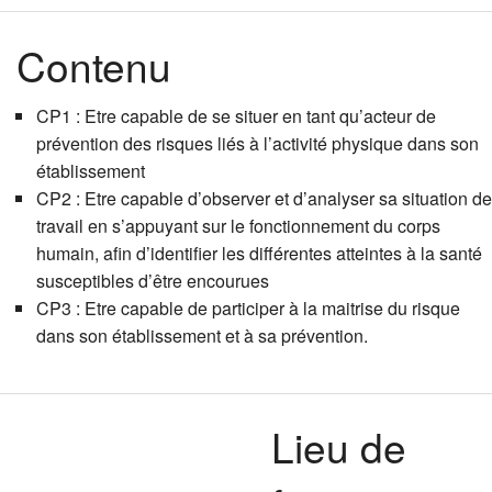
Contenu
CP1 : Etre capable de se situer en tant qu’acteur de
prévention des risques liés à l’activité physique dans son
établissement
CP2 : Etre capable d’observer et d’analyser sa situation de
travail en s’appuyant sur le fonctionnement du corps
humain, afin d’identifier les différentes atteintes à la santé
susceptibles d’être encourues
CP3 : Etre capable de participer à la maitrise du risque
dans son établissement et à sa prévention.
Lieu de