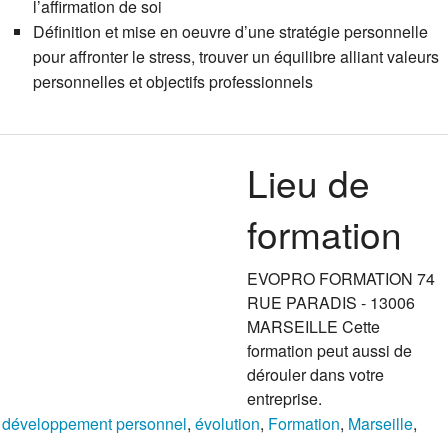
l’affirmation de soi
Définition et mise en oeuvre d’une stratégie personnelle
pour affronter le stress, trouver un équilibre alliant valeurs
personnelles et objectifs professionnels
Lieu de
formation
EVOPRO FORMATION 74
RUE PARADIS - 13006
MARSEILLE Cette
formation peut aussi de
dérouler dans votre
entreprise.
,
développement personnel
,
évolution
,
Formation
,
Marseille
,