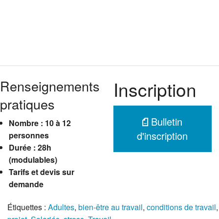
Renseignements
Inscription
pratiques
Bulletin
Nombre : 10 à 12
d'inscription
personnes
Durée : 28h
(modulables)
Tarifs et devis sur
demande
Étiquettes :
Adultes
,
bien-être au travail
,
conditions de travail