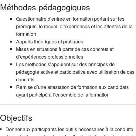
Méthodes pédagogiques
Questionnaire d'entrée en formation portant sur les
prérequis, le recueil d'expériences et les attentes de la
formation
Apports théoriques et pratiques
Mises en situations à partir de cas concrets et
d’expériences professionnelles
Les méthodes s’appuient sur des principes de
pédagogie active et participative avec utilisation de cas
concrets
Remise d’une attestation de formation aux candidats
ayant participé à l’ensemble de la formation
Objectifs
Donner aux participants les outils nécessaires à la conduite