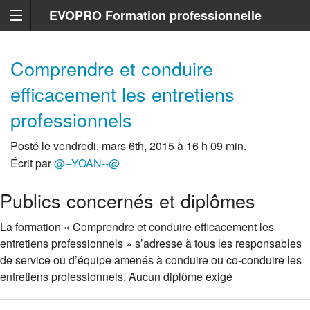
EVOPRO Formation professionnelle
Marseille
Comprendre et conduire
efficacement les entretiens
professionnels
Posté le vendredi, mars 6th, 2015 à 16 h 09 min.
Écrit par
@--YOAN--@
Publics concernés et diplômes
La formation « Comprendre et conduire efficacement les
entretiens professionnels » s’adresse à tous les responsables
de service ou d’équipe amenés à conduire ou co-conduire les
entretiens professionnels. Aucun diplôme exigé