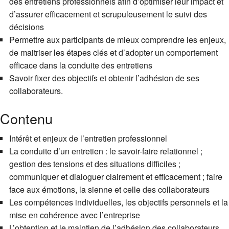
des entretiens professionnels afin d’optimiser leur impact et
d’assurer efficacement et scrupuleusement le suivi des
décisions
Permettre aux participants de mieux comprendre les enjeux,
de maitriser les étapes clés et d’adopter un comportement
efficace dans la conduite des entretiens
Savoir fixer des objectifs et obtenir l’adhésion de ses
collaborateurs.
Contenu
Intérêt et enjeux de l’entretien professionnel
La conduite d’un entretien : le savoir-faire relationnel ;
gestion des tensions et des situations difficiles ;
communiquer et dialoguer clairement et efficacement ; faire
face aux émotions, la sienne et celle des collaborateurs
Les compétences individuelles, les objectifs personnels et la
mise en cohérence avec l’entreprise
L’obtention et le maintien de l’adhésion des collaborateurs