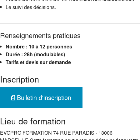
Le suivi des décisions.
Renseignements pratiques
Nombre : 10 à 12 personnes
Durée : 28h (modulables)
Tarifs et devis sur demande
Inscription
Bulletin d'inscription
Lieu de formation
EVOPRO FORMATION 74 RUE PARADIS - 13006