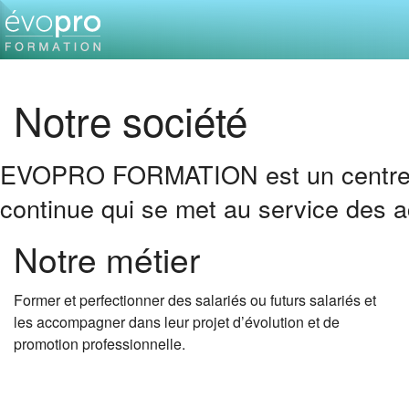
Notre société
EVOPRO FORMATION est un centre de
continue qui se met au service des act
Notre métier
Former et perfectionner des salariés ou futurs salariés et
les accompagner dans leur projet d’évolution et de
promotion professionnelle.