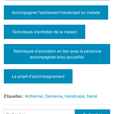
Accompagner l'adolescent handicapé ou malade
Techniques d’entretien de la maison
Techniques d’animation en lien avec la personne
accompagnée et/ou accueillie
Le projet d’accompagnement
Étiquettes :
Alzheimer
,
Démence
,
Handicapé
,
Santé