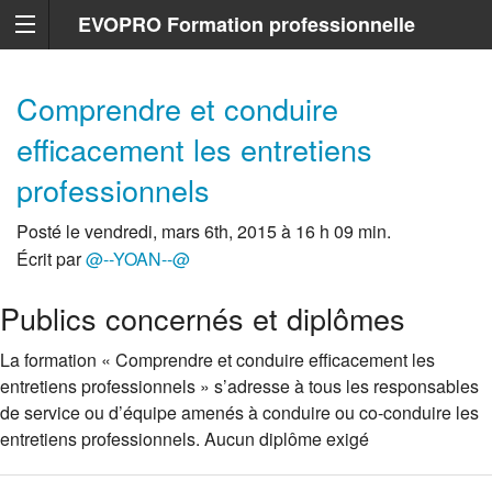
EVOPRO Formation professionnelle
Marseille
Comprendre et conduire
efficacement les entretiens
professionnels
Posté le vendredi, mars 6th, 2015 à 16 h 09 min.
Écrit par
@--YOAN--@
Publics concernés et diplômes
La formation « Comprendre et conduire efficacement les
entretiens professionnels » s’adresse à tous les responsables
de service ou d’équipe amenés à conduire ou co-conduire les
entretiens professionnels. Aucun diplôme exigé