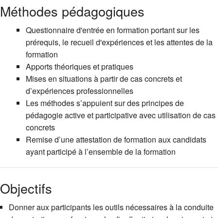
Méthodes pédagogiques
Questionnaire d'entrée en formation portant sur les
prérequis, le recueil d'expériences et les attentes de la
formation
Apports théoriques et pratiques
Mises en situations à partir de cas concrets et
d’expériences professionnelles
Les méthodes s’appuient sur des principes de
pédagogie active et participative avec utilisation de cas
concrets
Remise d’une attestation de formation aux candidats
ayant participé à l’ensemble de la formation
Objectifs
Donner aux participants les outils nécessaires à la conduite