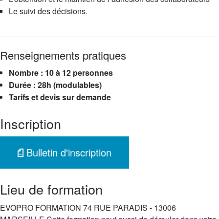
Le suivi des décisions.
Renseignements pratiques
Nombre : 10 à 12 personnes
Durée : 28h (modulables)
Tarifs et devis sur demande
Inscription
Bulletin d'inscription
Lieu de formation
EVOPRO FORMATION 74 RUE PARADIS - 13006