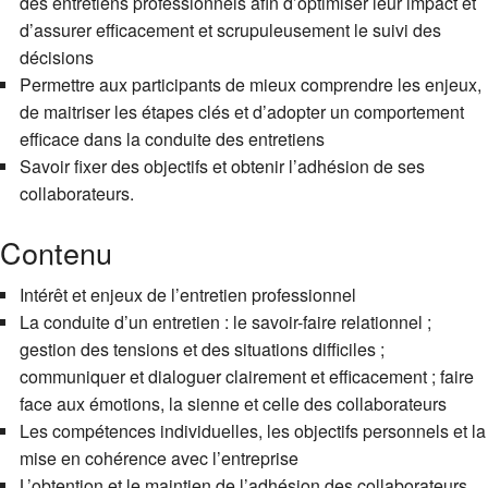
des entretiens professionnels afin d’optimiser leur impact et
d’assurer efficacement et scrupuleusement le suivi des
décisions
Permettre aux participants de mieux comprendre les enjeux,
de maitriser les étapes clés et d’adopter un comportement
efficace dans la conduite des entretiens
Savoir fixer des objectifs et obtenir l’adhésion de ses
collaborateurs.
Contenu
Intérêt et enjeux de l’entretien professionnel
La conduite d’un entretien : le savoir-faire relationnel ;
gestion des tensions et des situations difficiles ;
communiquer et dialoguer clairement et efficacement ; faire
face aux émotions, la sienne et celle des collaborateurs
Les compétences individuelles, les objectifs personnels et la
mise en cohérence avec l’entreprise
L’obtention et le maintien de l’adhésion des collaborateurs