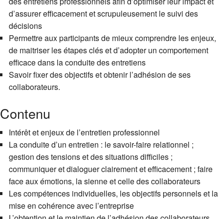
des entretiens professionnels afin d’optimiser leur impact et
d’assurer efficacement et scrupuleusement le suivi des
décisions
Permettre aux participants de mieux comprendre les enjeux,
de maitriser les étapes clés et d’adopter un comportement
efficace dans la conduite des entretiens
Savoir fixer des objectifs et obtenir l’adhésion de ses
collaborateurs.
Contenu
Intérêt et enjeux de l’entretien professionnel
La conduite d’un entretien : le savoir-faire relationnel ;
gestion des tensions et des situations difficiles ;
communiquer et dialoguer clairement et efficacement ; faire
face aux émotions, la sienne et celle des collaborateurs
Les compétences individuelles, les objectifs personnels et la
mise en cohérence avec l’entreprise
L’obtention et le maintien de l’adhésion des collaborateurs