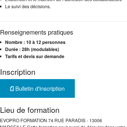
Le suivi des décisions.
Renseignements pratiques
Nombre : 10 à 12 personnes
Durée : 28h (modulables)
Tarifs et devis sur demande
Inscription
Bulletin d'inscription
Lieu de formation
EVOPRO FORMATION 74 RUE PARADIS - 13006