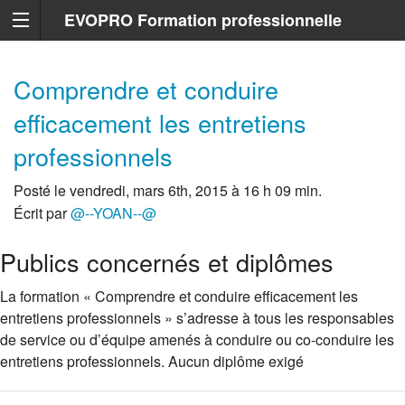
EVOPRO Formation professionnelle
Marseille
Comprendre et conduire
efficacement les entretiens
professionnels
Posté le vendredi, mars 6th, 2015 à 16 h 09 min.
Écrit par
@--YOAN--@
Publics concernés et diplômes
La formation « Comprendre et conduire efficacement les
entretiens professionnels » s’adresse à tous les responsables
de service ou d’équipe amenés à conduire ou co-conduire les
entretiens professionnels. Aucun diplôme exigé