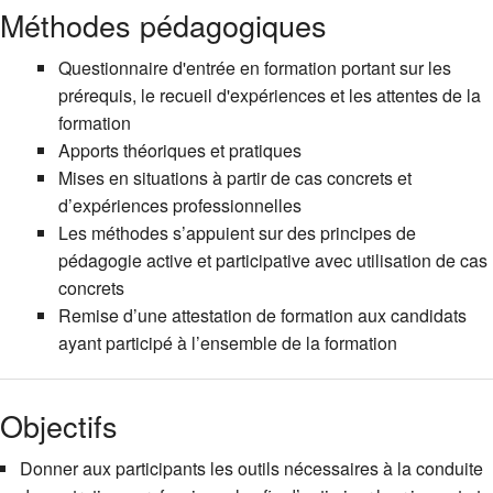
Méthodes pédagogiques
Questionnaire d'entrée en formation portant sur les
prérequis, le recueil d'expériences et les attentes de la
formation
Apports théoriques et pratiques
Mises en situations à partir de cas concrets et
d’expériences professionnelles
Les méthodes s’appuient sur des principes de
pédagogie active et participative avec utilisation de cas
concrets
Remise d’une attestation de formation aux candidats
ayant participé à l’ensemble de la formation
Objectifs
Donner aux participants les outils nécessaires à la conduite