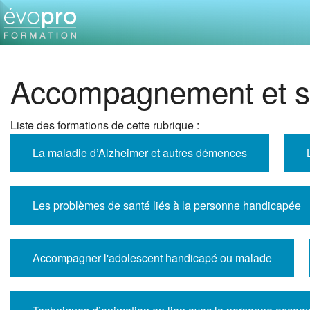
Accompagnement et s
Liste des formations de cette rubrique :
La maladie d’Alzheimer et autres démences
Les problèmes de santé liés à la personne handicapée
Accompagner l'adolescent handicapé ou malade