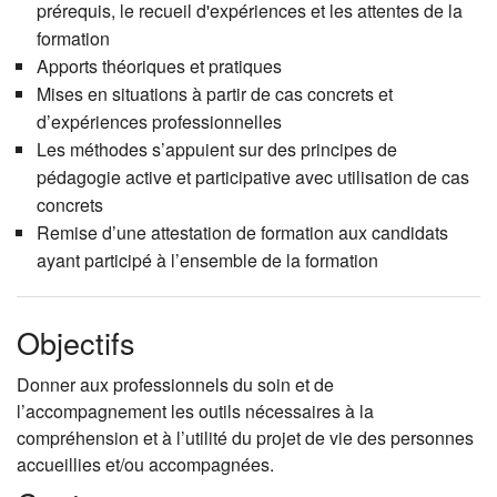
prérequis, le recueil d'expériences et les attentes de la
formation
Apports théoriques et pratiques
Mises en situations à partir de cas concrets et
d’expériences professionnelles
Les méthodes s’appuient sur des principes de
pédagogie active et participative avec utilisation de cas
concrets
Remise d’une attestation de formation aux candidats
ayant participé à l’ensemble de la formation
Objectifs
Donner aux professionnels du soin et de
l’accompagnement les outils nécessaires à la
compréhension et à l’utilité du projet de vie des personnes
accueillies et/ou accompagnées.