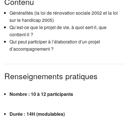
Contenu
Généralités (la loi de rénovation sociale 2002 et la loi
sur le handicap 2005)
Qu’est-ce que le projet de vie, à quoi sert-il, que
contient-il ?
Qui peut participer à l’élaboration d’un projet
d’accompagnement ?
Renseignements pratiques
Nombre : 10 à 12 participants
Durée : 14H (modulables)