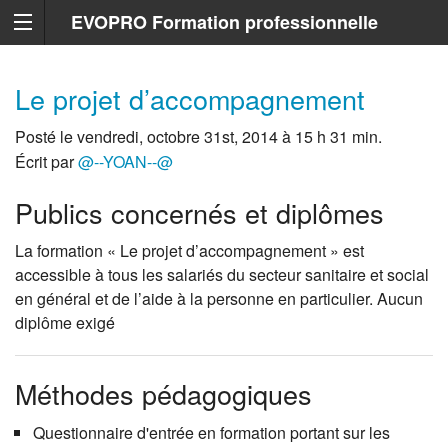
EVOPRO Formation professionnelle
Marseille
Le projet d’accompagnement
Posté le vendredi, octobre 31st, 2014 à 15 h 31 min.
Écrit par
@--YOAN--@
Publics concernés et diplômes
La formation « Le projet d’accompagnement » est
accessible à tous les salariés du secteur sanitaire et social
en général et de l’aide à la personne en particulier. Aucun
diplôme exigé
Méthodes pédagogiques
Questionnaire d'entrée en formation portant sur les