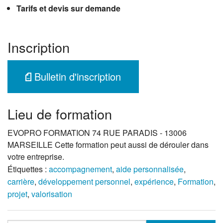
Tarifs et devis sur demande
Inscription
Bulletin d'inscription
Lieu de formation
EVOPRO FORMATION 74 RUE PARADIS - 13006
MARSEILLE Cette formation peut aussi de dérouler dans
votre entreprise.
Étiquettes :
accompagnement
,
aide personnalisée
,
carrière
,
développement personnel
,
expérience
,
Formation
,
projet
,
valorisation