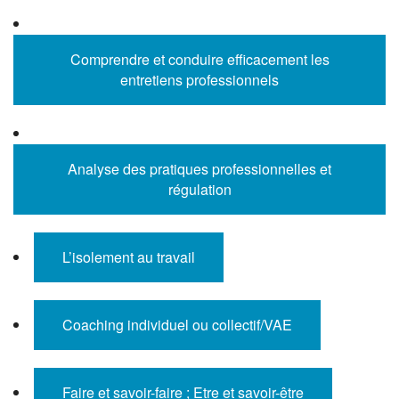
Comprendre et conduire efficacement les
entretiens professionnels
Analyse des pratiques professionnelles et
régulation
L’isolement au travail
Coaching individuel ou collectif/VAE
Faire et savoir-faire ; Etre et savoir-être