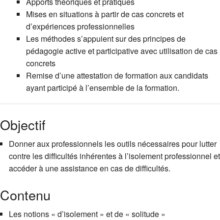
Apports théoriques et pratiques
Mises en situations à partir de cas concrets et
d’expériences professionnelles
Les méthodes s’appuient sur des principes de
pédagogie active et participative avec utilisation de cas
concrets
Remise d’une attestation de formation aux candidats
ayant participé à l’ensemble de la formation.
Objectif
Donner aux professionnels les outils nécessaires pour lutter
contre les difficultés inhérentes à l’isolement professionnel et
accéder à une assistance en cas de difficultés.
Contenu
Les notions « d’isolement » et de « solitude »