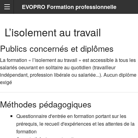
EVOPRO Formation professionnelle
Marseille
L’isolement au travail
Publics concernés et diplômes
La formation « l’isolement au travail » est accessible à tous les
salariés oeuvrant en solitaire au quotidien (travailleur
indépendant, profession libérale ou salariée...). Aucun diplôme
exigé
Méthodes pédagogiques
Questionnaire d'entrée en formation portant sur les
prérequis, le recueil d'expériences et les attentes de la
formation