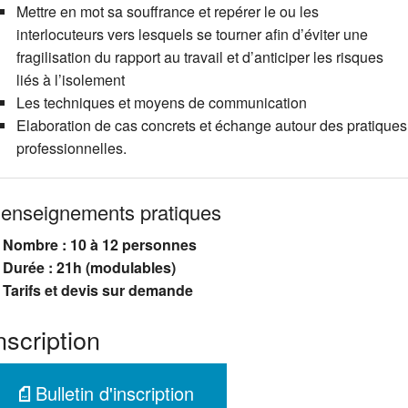
Mettre en mot sa souffrance et repérer le ou les
interlocuteurs vers lesquels se tourner afin d’éviter une
fragilisation du rapport au travail et d’anticiper les risques
liés à l’isolement
Les techniques et moyens de communication
Elaboration de cas concrets et échange autour des pratiques
professionnelles.
enseignements pratiques
Nombre : 10 à 12 personnes
Durée : 21h (modulables)
Tarifs et devis sur demande
nscription
Bulletin d'inscription