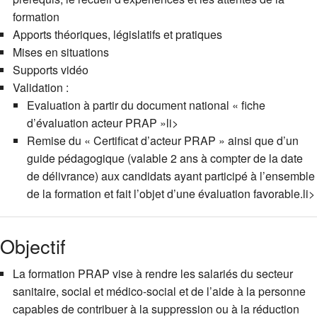
formation
Apports théoriques, législatifs et pratiques
Mises en situations
Supports vidéo
Validation :
Evaluation à partir du document national « fiche
d’évaluation acteur PRAP »li>
Remise du « Certificat d’acteur PRAP » ainsi que d’un
guide pédagogique (valable 2 ans à compter de la date
de délivrance) aux candidats ayant participé à l’ensemble
de la formation et fait l’objet d’une évaluation favorable.li>
Objectif
La formation PRAP vise à rendre les salariés du secteur
sanitaire, social et médico-social et de l’aide à la personne
capables de contribuer à la suppression ou à la réduction