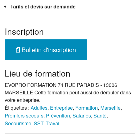
Tarifs et devis sur demande
Inscription
Bulletin d'inscription
Lieu de formation
EVOPRO FORMATION 74 RUE PARADIS - 13006
MARSEILLE Cette formation peut aussi de dérouler dans
votre entreprise.
Étiquettes :
Adultes
,
Entreprise
,
Formation
,
Marseille
,
Premiers secours
,
Prévention
,
Salariés
,
Santé
,
Secourisme
,
SST
,
Travail