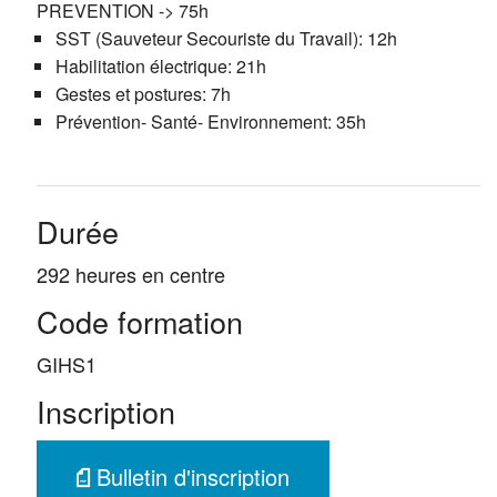
PREVENTION -> 75h
SST (Sauveteur Secouriste du Travail): 12h
Habilitation électrique: 21h
Gestes et postures: 7h
Prévention- Santé- Environnement: 35h
Durée
292 heures en centre
Code formation
GIHS1
Inscription
Bulletin d'inscription