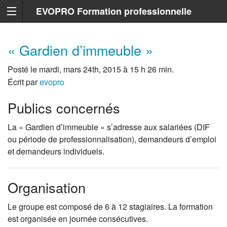
EVOPRO Formation professionnelle
Marseille
« Gardien d’immeuble »
Posté le mardi, mars 24th, 2015 à 15 h 26 min.
Écrit par
evopro
Publics concernés
La « Gardien d’immeuble » s’adresse aux salariées (DIF
ou période de professionnalisation), demandeurs d’emploi
et demandeurs individuels.
Organisation
Le groupe est composé de 6 à 12 stagiaires. La formation
est organisée en journée consécutives.