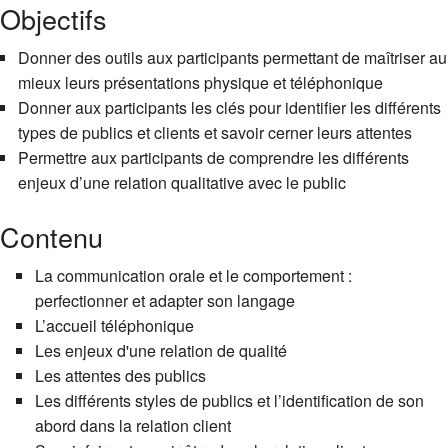
Objectifs
Donner des outils aux participants permettant de maîtriser au
mieux leurs présentations physique et téléphonique
Donner aux participants les clés pour identifier les différents
types de publics et clients et savoir cerner leurs attentes
Permettre aux participants de comprendre les différents
enjeux d’une relation qualitative avec le public
Contenu
La communication orale et le comportement :
perfectionner et adapter son langage
L’accueil téléphonique
Les enjeux d'une relation de qualité
Les attentes des publics
Les différents styles de publics et l’identification de son
abord dans la relation client