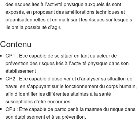
des risques liés à l’activité physique auxquels ils sont
exposés, en proposant des améliorations techniques et
organisationnelles et en maitrisant les risques sur lesquels
ils ont la possibilité d’agir.
Contenu
CP1 : Etre capable de se situer en tant qu’acteur de
prévention des risques liés à l’activité physique dans son
établissement
CP2 : Etre capable d’observer et d’analyser sa situation de
travail en s’appuyant sur le fonctionnement du corps humain,
afin d’identifier les différentes atteintes à la santé
susceptibles d’être encourues
CP3 : Etre capable de participer à la maitrise du risque dans
son établissement et à sa prévention.