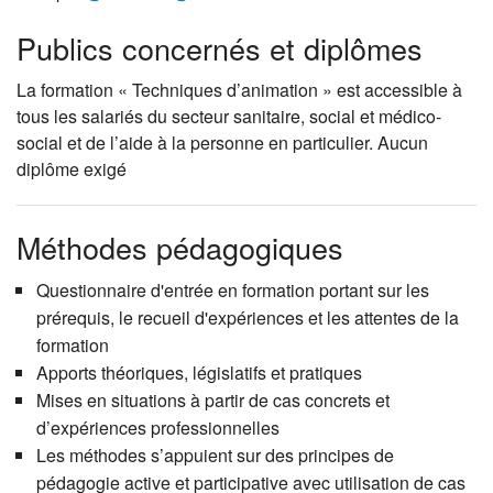
Publics concernés et diplômes
La formation « Techniques d’animation » est accessible à
tous les salariés du secteur sanitaire, social et médico-
social et de l’aide à la personne en particulier. Aucun
diplôme exigé
Méthodes pédagogiques
Questionnaire d'entrée en formation portant sur les
prérequis, le recueil d'expériences et les attentes de la
formation
Apports théoriques, législatifs et pratiques
Mises en situations à partir de cas concrets et
d’expériences professionnelles
Les méthodes s’appuient sur des principes de
pédagogie active et participative avec utilisation de cas