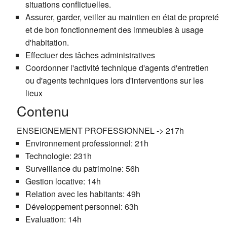
situations conflictuelles.
Assurer, garder, veiller au maintien en état de propreté
et de bon fonctionnement des immeubles à usage
d'habitation.
Effectuer des tâches administratives
Coordonner l'activité technique d'agents d'entretien
ou d'agents techniques lors d'interventions sur les
lieux
Contenu
ENSEIGNEMENT PROFESSIONNEL -> 217h
Environnement professionnel: 21h
Technologie: 231h
Surveillance du patrimoine: 56h
Gestion locative: 14h
Relation avec les habitants: 49h
Développement personnel: 63h
Evaluation: 14h