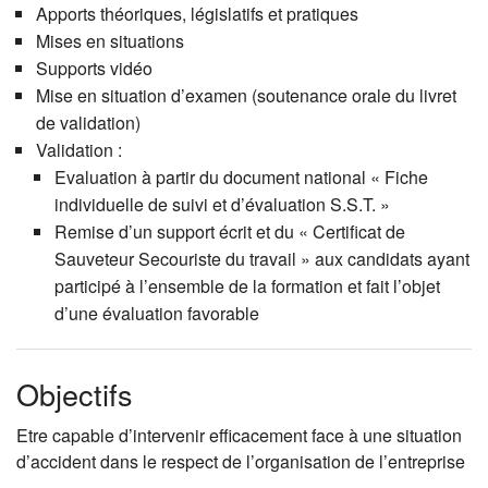
Apports théoriques, législatifs et pratiques
Mises en situations
Supports vidéo
Mise en situation d’examen (soutenance orale du livret
de validation)
Validation :
Evaluation à partir du document national « Fiche
individuelle de suivi et d’évaluation S.S.T. »
Remise d’un support écrit et du « Certificat de
Sauveteur Secouriste du travail » aux candidats ayant
participé à l’ensemble de la formation et fait l’objet
d’une évaluation favorable
Objectifs
Etre capable d’intervenir efficacement face à une situation
d’accident dans le respect de l’organisation de l’entreprise