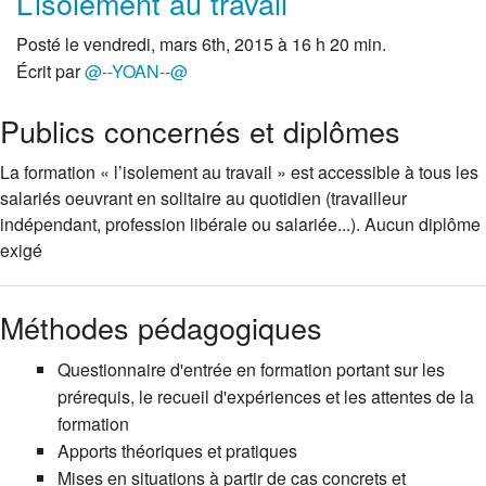
L’isolement au travail
Posté le vendredi, mars 6th, 2015 à 16 h 20 min.
Écrit par
@--YOAN--@
Publics concernés et diplômes
La formation « l’isolement au travail » est accessible à tous les
salariés oeuvrant en solitaire au quotidien (travailleur
indépendant, profession libérale ou salariée...). Aucun diplôme
exigé
Méthodes pédagogiques
Questionnaire d'entrée en formation portant sur les
prérequis, le recueil d'expériences et les attentes de la
formation
Apports théoriques et pratiques
Mises en situations à partir de cas concrets et