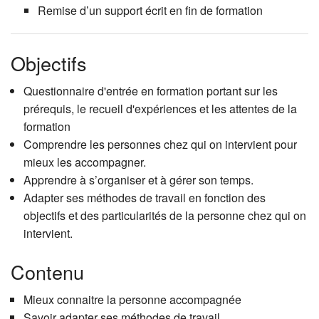
Remise d’un support écrit en fin de formation
Objectifs
Questionnaire d'entrée en formation portant sur les
prérequis, le recueil d'expériences et les attentes de la
formation
Comprendre les personnes chez qui on intervient pour
mieux les accompagner.
Apprendre à s’organiser et à gérer son temps.
Adapter ses méthodes de travail en fonction des
objectifs et des particularités de la personne chez qui on
intervient.
Contenu
Mieux connaitre la personne accompagnée
Savoir adapter ses méthodes de travail