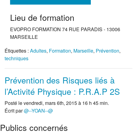
Lieu de formation
EVOPRO FORMATION 74 RUE PARADIS - 13006
MARSEILLE
Étiquettes :
Adultes
,
Formation
,
Marseille
,
Prévention
,
techniques
Prévention des Risques liés à
l’Activité Physique : P.R.A.P 2S
Posté le vendredi, mars 6th, 2015 à 16 h 45 min.
Écrit par
@--YOAN--@
Publics concernés