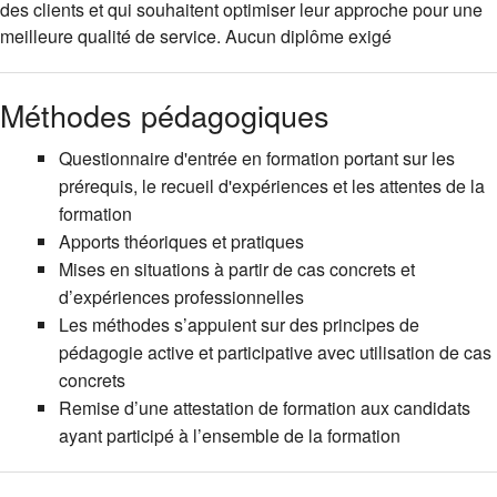
des clients et qui souhaitent optimiser leur approche pour une
meilleure qualité de service. Aucun diplôme exigé
Méthodes pédagogiques
Questionnaire d'entrée en formation portant sur les
prérequis, le recueil d'expériences et les attentes de la
formation
Apports théoriques et pratiques
Mises en situations à partir de cas concrets et
d’expériences professionnelles
Les méthodes s’appuient sur des principes de
pédagogie active et participative avec utilisation de cas
concrets
Remise d’une attestation de formation aux candidats
ayant participé à l’ensemble de la formation