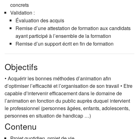
concrets
Validation :
Évaluation des acquis
Remise d’une attestation de formation aux candidats
ayant participé à l’ensemble de la formation
Remise d’un support écrit en fin de formation
Objectifs
• Acquérir les bonnes méthodes d’animation afin
d’optimiser l’efficacité et l’organisation de son travail • Etre
capable d’intervenir efficacement dans le domaine de
l’animation en fonction du public auprès duquel intervient
le professionnel (personnes âgées, enfants, adolescents,
personnes en situation de handicap …)
Contenu
Projet quotidien, projet de vie