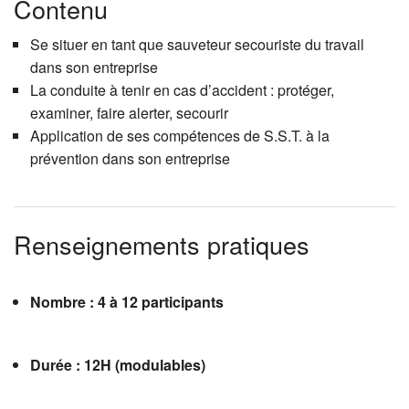
Contenu
Se situer en tant que sauveteur secouriste du travail
dans son entreprise
La conduite à tenir en cas d’accident : protéger,
examiner, faire alerter, secourir
Application de ses compétences de S.S.T. à la
prévention dans son entreprise
Renseignements pratiques
Nombre : 4 à 12 participants
Durée : 12H (modulables)