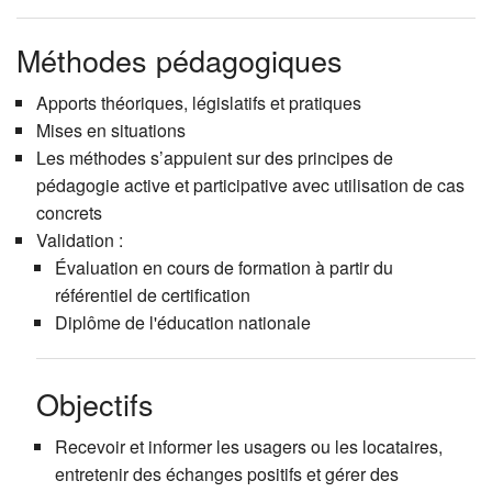
Méthodes pédagogiques
Apports théoriques, législatifs et pratiques
Mises en situations
Les méthodes s’appuient sur des principes de
pédagogie active et participative avec utilisation de cas
concrets
Validation :
Évaluation en cours de formation à partir du
référentiel de certification
Diplôme de l'éducation nationale
Objectifs
Recevoir et informer les usagers ou les locataires,
entretenir des échanges positifs et gérer des