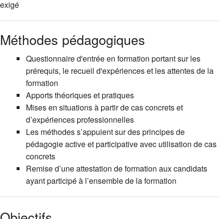
exigé
Méthodes pédagogiques
Questionnaire d'entrée en formation portant sur les
prérequis, le recueil d'expériences et les attentes de la
formation
Apports théoriques et pratiques
Mises en situations à partir de cas concrets et
d’expériences professionnelles
Les méthodes s’appuient sur des principes de
pédagogie active et participative avec utilisation de cas
concrets
Remise d’une attestation de formation aux candidats
ayant participé à l’ensemble de la formation
Objectifs