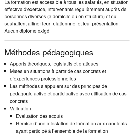
La formation est accessible à tous les salariés, en situation
effective d'exercice, intervenants régulièrement auprès de
personnes diverses (à domicile ou en structure) et qui
souhaitent affiner leur relationnnel et leur présentation.
Aucun diplôme exigé.
Méthodes pédagogiques
Apports théoriques, législatifs et pratiques
Mises en situations à partir de cas concrets et
d’expériences professionnelles
Les méthodes s’appuient sur des principes de
pédagogie active et participative avec utilisation de cas
concrets
Validation :
Evaluation des acquis
Remise d’une attestation de formation aux candidats
ayant participé à l’ensemble de la formation