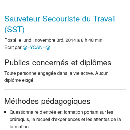
Sauveteur Secouriste du Travail
(SST)
Posté le lundi, novembre 3rd, 2014 à 8 h 48 min.
Écrit par
@--YOAN--@
Publics concernés et diplômes
Toute personne engagée dans la vie active. Aucun
diplôme exigé
Méthodes pédagogiques
Questionnaire d'entrée en formation portant sur les
prérequis, le recueil d'expériences et les attentes de la
formation