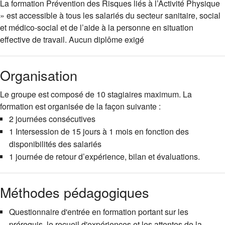
La formation Prévention des Risques liés à l’Activité Physique
» est accessible à tous les salariés du secteur sanitaire, social
et médico-social et de l’aide à la personne en situation
effective de travail. Aucun diplôme exigé
Organisation
Le groupe est composé de 10 stagiaires maximum. La
formation est organisée de la façon suivante :
2 journées consécutives
1 Intersession de 15 jours à 1 mois en fonction des
disponibilités des salariés
1 journée de retour d’expérience, bilan et évaluations.
Méthodes pédagogiques
Questionnaire d'entrée en formation portant sur les
prérequis, le recueil d'expériences et les attentes de la