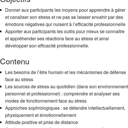
Donner aux participants les moyens pour apprendre à gérer
et canaliser son stress et ne pas se laisser envahir par des
émotions négatives qui nuisent à l’efficacité professionnelle
Apporter aux participants les outils pour mieux se connaître
et appréhender ses réactions face au stress et ainsi
développer son efficacité professionnelle.
Contenu
Les besoins de l’être humain et les mécanismes de défense
face au stress
Les sources de stress au quotidien (dans son environnement
personnel et professionnel) : comprendre et analyser ses
modes de fonctionnement face au stress
Approches sophrologiques : se détendre intellectuellement,
physiquement et émotionnellement
Attitude positive et prise de distance