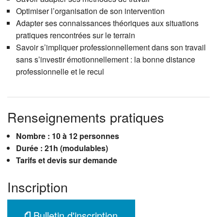
Optimiser l’organisation de son intervention
Adapter ses connaissances théoriques aux situations
pratiques rencontrées sur le terrain
Savoir s’impliquer professionnellement dans son travail
sans s’investir émotionnellement : la bonne distance
professionnelle et le recul
Renseignements pratiques
Nombre : 10 à 12 personnes
Durée : 21h (modulables)
Tarifs et devis sur demande
Inscription
Bulletin d'inscription