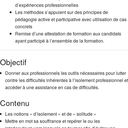
d’expériences professionnelles
Les méthodes s’appuient sur des principes de
pédagogie active et participative avec utilisation de cas
concrets
Remise d’une attestation de formation aux candidats
ayant participé à l’ensemble de la formation.
Objectif
Donner aux professionnels les outils nécessaires pour lutter
contre les difficultés inhérentes à l’isolement professionnel et
accéder à une assistance en cas de difficultés.
Contenu
Les notions « d’isolement » et de « solitude »
Mettre en mot sa souffrance et repérer le ou les