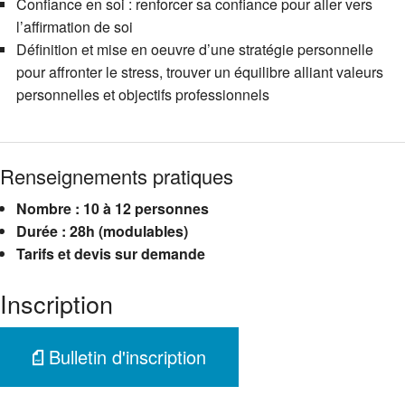
Confiance en soi : renforcer sa confiance pour aller vers
l’affirmation de soi
Définition et mise en oeuvre d’une stratégie personnelle
pour affronter le stress, trouver un équilibre alliant valeurs
personnelles et objectifs professionnels
Renseignements pratiques
Nombre : 10 à 12 personnes
Durée : 28h (modulables)
Tarifs et devis sur demande
Inscription
Bulletin d'inscription