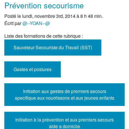
Prévention secourisme
Posté le lundi, novembre 3rd, 2014 à 8 h 48 min.
Écrit par
@--YOAN--@
Liste des formations de cette rubrique :
Sauveteur Secouriste du Travail (SST)
Gestes et postures
Initiation aux gestes de premiers secours
specifique aux nourrissons et aux jeunes enfants
Initiation à la prévention et aux premiers secours
aide a domicile