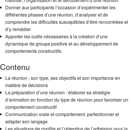
maitrise, l’organisation et le déroulement d’une réunion.
Donner aux participants l’occasion d’expérimenter les
différentes phases d’une réunion, d’analyser et de
comprendre les difficultés susceptibles d’être rencontrées et
d’y remédier
Apporter les outils nécessaires à la création d’une
dynamique de groupe positive et au développement de
comportements constructifs.
Contenu
La réunion : son type, ses objectifs et son importance en
matière de décisions
La préparation d’une réunion : élaborer sa stratégie
d’animation en fonction du type de réunion pour favoriser un
comportement constructif
Communication orale et comportement: perfectionner et
adapter son langage
Les situations de conflits et l’obtention de l’adhésion pour la