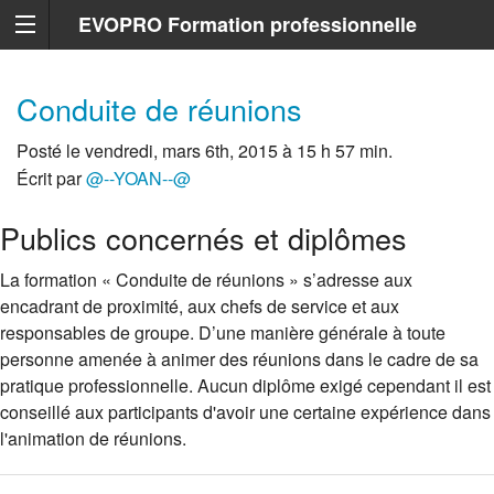
EVOPRO Formation professionnelle
Marseille
Conduite de réunions
Posté le vendredi, mars 6th, 2015 à 15 h 57 min.
Écrit par
@--YOAN--@
Publics concernés et diplômes
La formation « Conduite de réunions » s’adresse aux
encadrant de proximité, aux chefs de service et aux
responsables de groupe. D’une manière générale à toute
personne amenée à animer des réunions dans le cadre de sa
pratique professionnelle. Aucun diplôme exigé cependant il est
conseillé aux participants d'avoir une certaine expérience dans
l'animation de réunions.