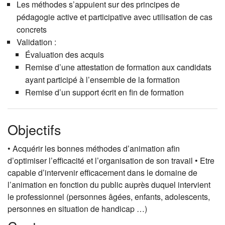
Les méthodes s’appuient sur des principes de
pédagogie active et participative avec utilisation de cas
concrets
Validation :
Évaluation des acquis
Remise d’une attestation de formation aux candidats
ayant participé à l’ensemble de la formation
Remise d’un support écrit en fin de formation
Objectifs
• Acquérir les bonnes méthodes d’animation afin
d’optimiser l’efficacité et l’organisation de son travail • Etre
capable d’intervenir efficacement dans le domaine de
l’animation en fonction du public auprès duquel intervient
le professionnel (personnes âgées, enfants, adolescents,
personnes en situation de handicap …)