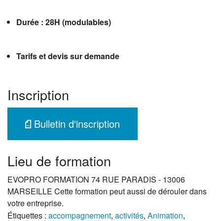
Durée : 28H (modulables)
Tarifs et devis sur demande
Inscription
Bulletin d'inscription
Lieu de formation
EVOPRO FORMATION 74 RUE PARADIS - 13006
MARSEILLE Cette formation peut aussi de dérouler dans
votre entreprise.
Étiquettes :
accompagnement
,
activités
,
Animation
,