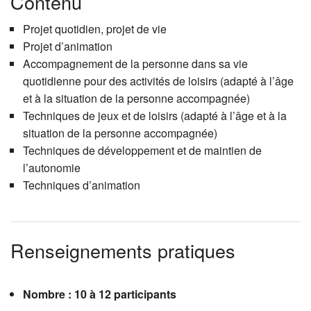
Contenu
Projet quotidien, projet de vie
Projet d’animation
Accompagnement de la personne dans sa vie
quotidienne pour des activités de loisirs (adapté à l’âge
et à la situation de la personne accompagnée)
Techniques de jeux et de loisirs (adapté à l’âge et à la
situation de la personne accompagnée)
Techniques de développement et de maintien de
l’autonomie
Techniques d’animation
Renseignements pratiques
Nombre : 10 à 12 participants