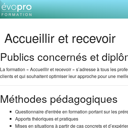
Accueillir et recevoir
Publics concernés et dipl
La formation « Accueillir et recevoir » s’adresse à tous les pro
clients et qui souhaitent optimiser leur approche pour une meil
Méthodes pédagogiques
Questionnaire d'entrée en formation portant sur les prére
Apports théoriques et pratiques
Mises en situations à partir de cas concrets et d’expéri