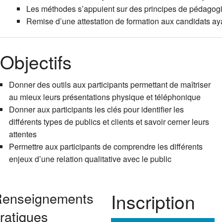
Les méthodes s’appuient sur des principes de pédagogie a
Remise d’une attestation de formation aux candidats aya
Objectifs
Donner des outils aux participants permettant de maîtriser
au mieux leurs présentations physique et téléphonique
Donner aux participants les clés pour identifier les
différents types de publics et clients et savoir cerner leurs
attentes
Permettre aux participants de comprendre les différents
enjeux d’une relation qualitative avec le public
enseignements
Inscription
ratiques