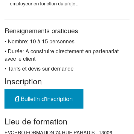
employeur en fonction du projet.
Rensignements pratiques
• Nombre: 10 à 15 personnes
• Durée: A construire directement en partenariat
avec le client
• Tarifs et devis sur demande
Inscription
Bulletin d'inscription
Lieu de formation
EVOPRO FORMATION 74 RUE PARADIS - 13006