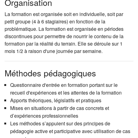
Organisation
La formation est organisée soit en individuelle, soit par
petit groupe (4 à 6 stagiaires) en fonction de la
problématique. La formation est organisée en périodes
discontinues pour permettre de nourrir le contenu de la
formation par la réalité du terrain. Elle se déroule sur 1
mois 1/2 à raison d'une journée par semaine.
Méthodes pédagogiques
Questionnaire d'entrée en formation portant sur le
recueil d'expériences et les attentes de la formation
Apports théoriques, législatifs et pratiques
Mises en situations à partir de cas concrets et
d’expériences professionnelles
Les méthodes s’appuient sur des principes de
pédagogie active et participative avec utilisation de cas