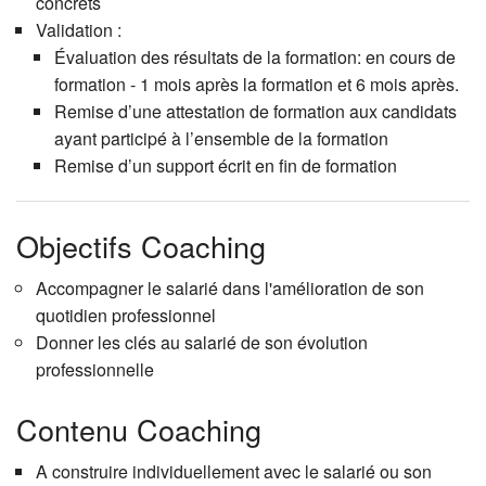
concrets
Validation :
Évaluation des résultats de la formation: en cours de
formation - 1 mois après la formation et 6 mois après.
Remise d’une attestation de formation aux candidats
ayant participé à l’ensemble de la formation
Remise d’un support écrit en fin de formation
Objectifs Coaching
Accompagner le salarié dans l'amélioration de son
quotidien professionnel
Donner les clés au salarié de son évolution
professionnelle
Contenu Coaching
A construire individuellement avec le salarié ou son