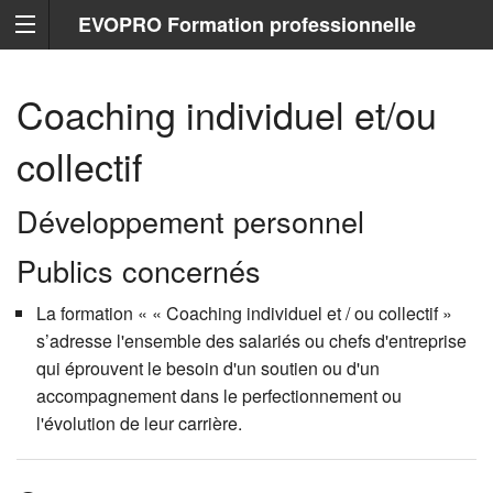
EVOPRO Formation professionnelle
Marseille
Coaching individuel et/ou
collectif
Développement personnel
Publics concernés
La formation « « Coaching individuel et / ou collectif »
s’adresse l'ensemble des salariés ou chefs d'entreprise
qui éprouvent le besoin d'un soutien ou d'un
accompagnement dans le perfectionnement ou
l'évolution de leur carrière.