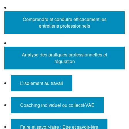
Comprendre et conduire efficacement les
entretiens professionnels
Analyse des pratiques professionnelles et
régulation
L’isolement au travail
Coaching individuel ou collectif/VAE
Faire et savoir-faire ; Etre et savoir-être