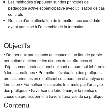
Les méthodes s’appuient sur des principes de
pédagogie active et participative avec utilisation de cas
concrets
Remise d’une attestation de formation aux candidats
ayant participé à l’ensemble de la formation
Objectifs
• Donner aux participants un espace et un lieu de parole
permettant d’atténuer les risques de souffrances et
d’épuisement professionnel qui sont aujourd’hui inhérents
à toutes pratiques • Permettre l’évaluation des pratiques
professionnelles en mobilisant collaboration et analyse en
formation • Formaliser les savoirs informels par l’analyse
des pratiques • Favoriser ou faire émarger la remise en
cause du professionnel à travers l’analyse de sa pratique.
Contenu