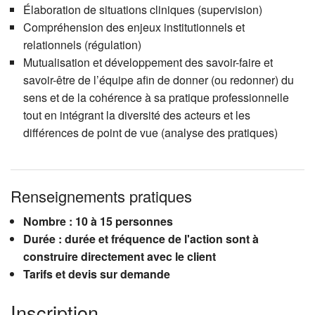
Élaboration de situations cliniques (supervision)
Compréhension des enjeux institutionnels et
relationnels (régulation)
Mutualisation et développement des savoir-faire et
savoir-être de l’équipe afin de donner (ou redonner) du
sens et de la cohérence à sa pratique professionnelle
tout en intégrant la diversité des acteurs et les
différences de point de vue (analyse des pratiques)
Renseignements pratiques
Nombre : 10 à 15 personnes
Durée : durée et fréquence de l'action sont à
construire directement avec le client
Tarifs et devis sur demande
Inscription