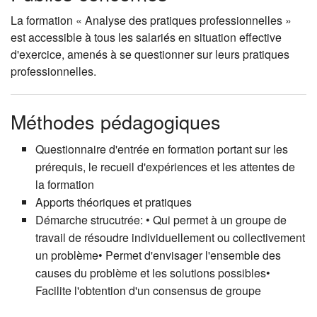
La formation « Analyse des pratiques professionnelles »
est accessible à tous les salariés en situation effective
d'exercice, amenés à se questionner sur leurs pratiques
professionnelles.
Méthodes pédagogiques
Questionnaire d'entrée en formation portant sur les
prérequis, le recueil d'expériences et les attentes de
la formation
Apports théoriques et pratiques
Démarche strucutrée: • Qui permet à un groupe de
travail de résoudre individuellement ou collectivement
un problème• Permet d'envisager l'ensemble des
causes du problème et les solutions possibles•
Facilite l'obtention d'un consensus de groupe