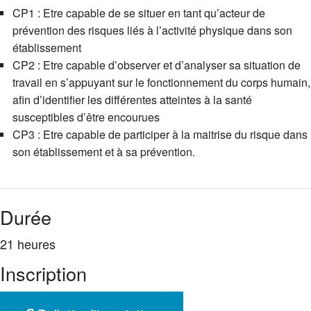
CP1 : Etre capable de se situer en tant qu’acteur de
prévention des risques liés à l’activité physique dans son
établissement
CP2 : Etre capable d’observer et d’analyser sa situation de
travail en s’appuyant sur le fonctionnement du corps humain,
afin d’identifier les différentes atteintes à la santé
susceptibles d’être encourues
CP3 : Etre capable de participer à la maitrise du risque dans
son établissement et à sa prévention.
Durée
21 heures
Inscription