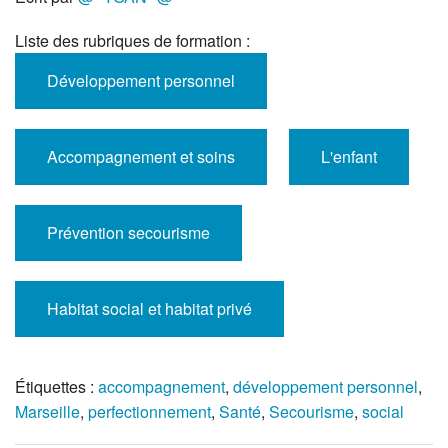
Liste des rubriques de formation :
Développement personnel
Accompagnement et soins
L'enfant
Prévention secourisme
Habitat social et habitat privé
Étiquettes :
accompagnement
,
développement personnel
,
Marseille
,
perfectionnement
,
Santé
,
Secourisme
,
social