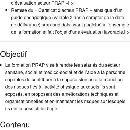
d’évaluation acteur PRAP »li>
Remise du « Certificat d’acteur PRAP » ainsi que d’un
guide pédagogique (valable 2 ans à compter de la date
de délivrance) aux candidats ayant participé à l’ensemble
de la formation et fait l’objet d’une évaluation favorable.li>
Objectif
La formation PRAP vise à rendre les salariés du secteur
sanitaire, social et médico-social et de l’aide à la personne
capables de contribuer à la suppression ou à la réduction
des risques liés à l’activité physique auxquels ils sont
exposés, en proposant des améliorations techniques et
organisationnelles et en maitrisant les risques sur lesquels
ils ont la possibilité d’agir.
Contenu