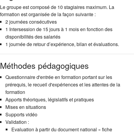
Le groupe est composé de 10 stagiaires maximum. La
formation est organisée de la façon suivante :
2 journées consécutives
1 Intersession de 15 jours à 1 mois en fonction des
disponibilités des salariés
1 journée de retour d’expérience, bilan et évaluations.
Méthodes pédagogiques
Questionnaire d'entrée en formation portant sur les
prérequis, le recueil d'expériences et les attentes de la
formation
Apports théoriques, législatifs et pratiques
Mises en situations
Supports vidéo
Validation :
Evaluation à partir du document national « fiche