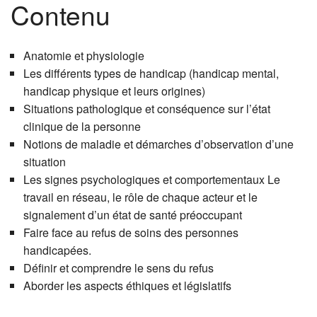
Contenu
Anatomie et physiologie
Les différents types de handicap (handicap mental,
handicap physique et leurs origines)
Situations pathologique et conséquence sur l’état
clinique de la personne
Notions de maladie et démarches d’observation d’une
situation
Les signes psychologiques et comportementaux Le
travail en réseau, le rôle de chaque acteur et le
signalement d’un état de santé préoccupant
Faire face au refus de soins des personnes
handicapées.
Définir et comprendre le sens du refus
Aborder les aspects éthiques et législatifs