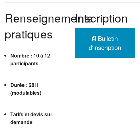
Renseignements
Inscription
pratiques
Bulletin
d'inscription
Nombre : 10 à 12
participants
Durée : 28H
(modulables)
Tarifs et devis sur
demande