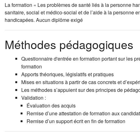
La formation « Les problèmes de santé liés à la personne han
sanitaire, social et médico-social et de l’aide à la personne e
handicapées. Aucun diplôme exigé
Méthodes pédagogiques
Questionnaire d'entrée en formation portant sur les pré
formation
Apports théoriques, législatifs et pratiques
Mises en situations à partir de cas concrets et d’expé
Les méthodes s’appuient sur des principes de pédagogi
Validation :
Évaluation des acquis
Remise d’une attestation de formation aux candidat
Remise d’un support écrit en fin de formation