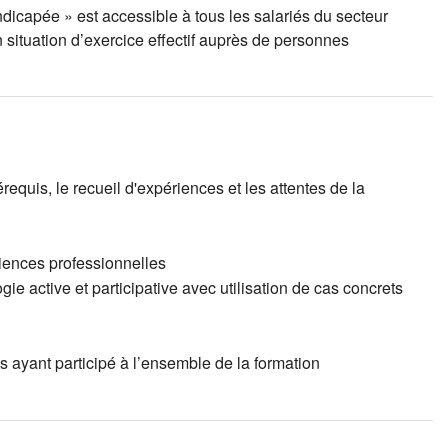
dicapée » est accessible à tous les salariés du secteur
n situation d’exercice effectif auprès de personnes
requis, le recueil d'expériences et les attentes de la
riences professionnelles
e active et participative avec utilisation de cas concrets
s ayant participé à l’ensemble de la formation