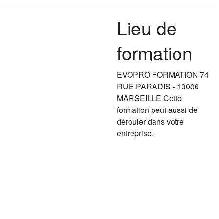
Lieu de
formation
EVOPRO FORMATION 74
RUE PARADIS - 13006
MARSEILLE Cette
formation peut aussi de
dérouler dans votre
entreprise.