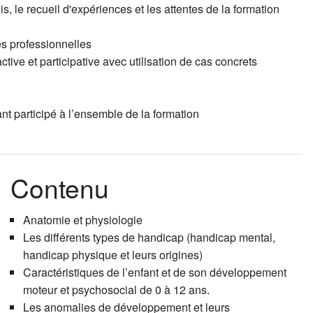
s, le recueil d'expériences et les attentes de la formation
es professionnelles
ive et participative avec utilisation de cas concrets
nt participé à l’ensemble de la formation
Contenu
Anatomie et physiologie
Les différents types de handicap (handicap mental,
handicap physique et leurs origines)
Caractéristiques de l’enfant et de son développement
moteur et psychosocial de 0 à 12 ans.
Les anomalies de développement et leurs