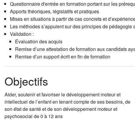
Questionnaire d'entrée en formation portant sur les prérequi
Apports théoriques, législatifs et pratiques
Mises en situations à partir de cas concrets et d’expérienc
Les méthodes s’appuient sur des principes de pédagogie act
Validation :
Évaluation des acquis
Remise d’une attestation de formation aux candidats aya
Remise d’un support écrit en fin de formation
Objectifs
Aider, soutenir et favoriser le développement moteur et
intellectuel de l’enfant en tenant compte de ses besoins, de
son état de santé et de son développement moteur et
psychosocial de 0 à 12 ans