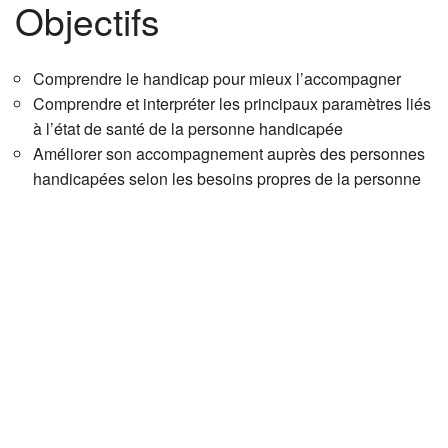
Objectifs
Comprendre le handicap pour mieux l’accompagner
Comprendre et interpréter les principaux paramètres liés
à l’état de santé de la personne handicapée
Améliorer son accompagnement auprès des personnes
handicapées selon les besoins propres de la personne