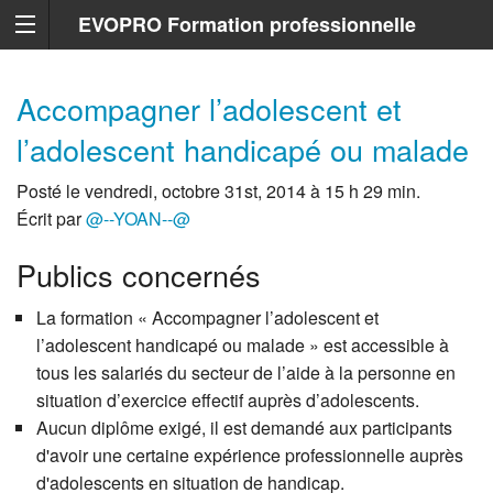
EVOPRO Formation professionnelle
Marseille
Accompagner l’adolescent et
l’adolescent handicapé ou malade
Posté le vendredi, octobre 31st, 2014 à 15 h 29 min.
Écrit par
@--YOAN--@
Publics concernés
La formation « Accompagner l’adolescent et
l’adolescent handicapé ou malade » est accessible à
tous les salariés du secteur de l’aide à la personne en
situation d’exercice effectif auprès d’adolescents.
Aucun diplôme exigé, il est demandé aux participants
d'avoir une certaine expérience professionnelle auprès
d'adolescents en situation de handicap.