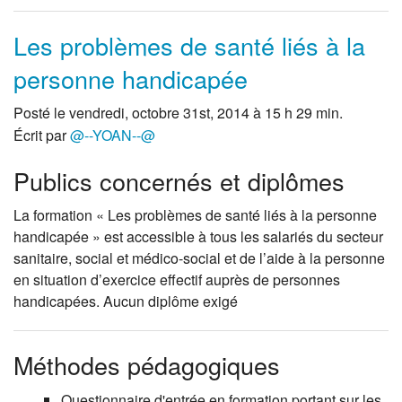
Les problèmes de santé liés à la
personne handicapée
Posté le vendredi, octobre 31st, 2014 à 15 h 29 min.
Écrit par
@--YOAN--@
Publics concernés et diplômes
La formation « Les problèmes de santé liés à la personne
handicapée » est accessible à tous les salariés du secteur
sanitaire, social et médico-social et de l’aide à la personne
en situation d’exercice effectif auprès de personnes
handicapées. Aucun diplôme exigé
Méthodes pédagogiques
Questionnaire d'entrée en formation portant sur les