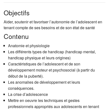
Objectifs
Aider, soutenir et favoriser l’autonomie de l’adolescent en
tenant compte de ses besoins et de son état de santé
Contenu
Anatomie et physiologie
Les différents types de handicap (handicap mental,
handicap physique et leurs origines)
Caractéristiques de l’adolescent et de son
développement moteur et psychosocial (à partir du
début de la puberté).
Les anomalies de développement et leurs
conséquences.
La crise d’adolescence
Mettre en oeuvre les techniques et gestes
professionnels appropriés aux adolescents en tenant