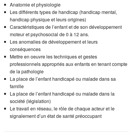
Anatomie et physiologie
Les différents types de handicap (handicap mental,
handicap physique et leurs origines)
Caractéristiques de l’enfant et de son développement
moteur et psychosocial de 0 à 12 ans.
Les anomalies de développement et leurs
conséquences
Mettre en oeuvre les techniques et gestes
professionnels appropriés aux enfants en tenant compte
de la pathologie
La place de l’enfant handicapé ou malade dans sa
famille
La place de l’enfant handicapé ou malade dans la
société (législation)
Le travail en réseau, le rôle de chaque acteur et le
signalement d’un état de santé préoccupant