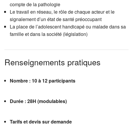
compte de la pathologie
Le travail en réseau, le rôle de chaque acteur et le
signalement d’un état de santé préoccupant
La place de l’adolescent handicapé ou malade dans sa
famille et dans la société (législation)
Renseignements pratiques
Nombre : 10 à 12 participants
Durée : 28H (modulables)
Tarifs et devis sur demande