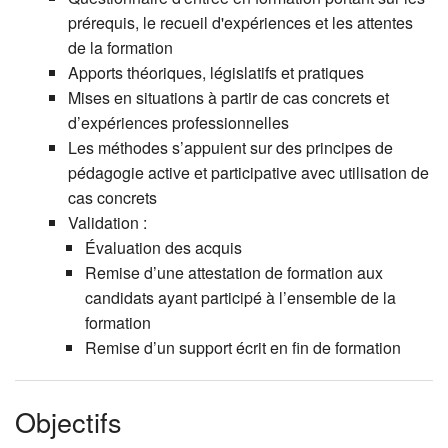
prérequis, le recueil d'expériences et les attentes
de la formation
Apports théoriques, législatifs et pratiques
Mises en situations à partir de cas concrets et
d’expériences professionnelles
Les méthodes s’appuient sur des principes de
pédagogie active et participative avec utilisation de
cas concrets
Validation :
Évaluation des acquis
Remise d’une attestation de formation aux
candidats ayant participé à l’ensemble de la
formation
Remise d’un support écrit en fin de formation
Objectifs