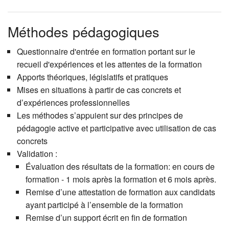
Méthodes pédagogiques
Questionnaire d'entrée en formation portant sur le
recueil d'expériences et les attentes de la formation
Apports théoriques, législatifs et pratiques
Mises en situations à partir de cas concrets et
d’expériences professionnelles
Les méthodes s’appuient sur des principes de
pédagogie active et participative avec utilisation de cas
concrets
Validation :
Évaluation des résultats de la formation: en cours de
formation - 1 mois après la formation et 6 mois après.
Remise d’une attestation de formation aux candidats
ayant participé à l’ensemble de la formation
Remise d’un support écrit en fin de formation