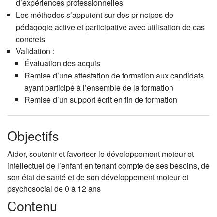
d’expériences professionnelles
Les méthodes s’appuient sur des principes de
pédagogie active et participative avec utilisation de cas
concrets
Validation :
Évaluation des acquis
Remise d’une attestation de formation aux candidats
ayant participé à l’ensemble de la formation
Remise d’un support écrit en fin de formation
Objectifs
Aider, soutenir et favoriser le développement moteur et
intellectuel de l’enfant en tenant compte de ses besoins, de
son état de santé et de son développement moteur et
psychosocial de 0 à 12 ans
Contenu