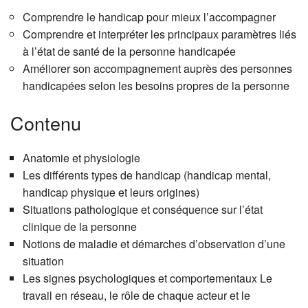
Comprendre le handicap pour mieux l’accompagner
Comprendre et interpréter les principaux paramètres liés
à l’état de santé de la personne handicapée
Améliorer son accompagnement auprès des personnes
handicapées selon les besoins propres de la personne
Contenu
Anatomie et physiologie
Les différents types de handicap (handicap mental,
handicap physique et leurs origines)
Situations pathologique et conséquence sur l’état
clinique de la personne
Notions de maladie et démarches d’observation d’une
situation
Les signes psychologiques et comportementaux Le
travail en réseau, le rôle de chaque acteur et le