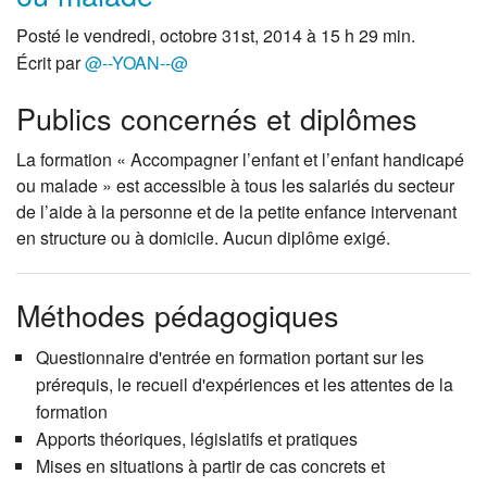
Posté le vendredi, octobre 31st, 2014 à 15 h 29 min.
Écrit par
@--YOAN--@
Publics concernés et diplômes
La formation « Accompagner l’enfant et l’enfant handicapé
ou malade » est accessible à tous les salariés du secteur
de l’aide à la personne et de la petite enfance intervenant
en structure ou à domicile. Aucun diplôme exigé.
Méthodes pédagogiques
Questionnaire d'entrée en formation portant sur les
prérequis, le recueil d'expériences et les attentes de la
formation
Apports théoriques, législatifs et pratiques
Mises en situations à partir de cas concrets et