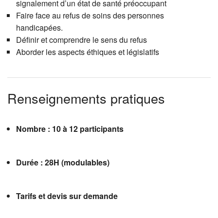
signalement d’un état de santé préoccupant
Faire face au refus de soins des personnes
handicapées.
Définir et comprendre le sens du refus
Aborder les aspects éthiques et législatifs
Renseignements pratiques
Nombre : 10 à 12 participants
Durée : 28H (modulables)
Tarifs et devis sur demande