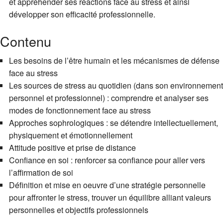
et appréhender ses réactions face au stress et ainsi
développer son efficacité professionnelle.
Contenu
Les besoins de l’être humain et les mécanismes de défense
face au stress
Les sources de stress au quotidien (dans son environnement
personnel et professionnel) : comprendre et analyser ses
modes de fonctionnement face au stress
Approches sophrologiques : se détendre intellectuellement,
physiquement et émotionnellement
Attitude positive et prise de distance
Confiance en soi : renforcer sa confiance pour aller vers
l’affirmation de soi
Définition et mise en oeuvre d’une stratégie personnelle
pour affronter le stress, trouver un équilibre alliant valeurs
personnelles et objectifs professionnels