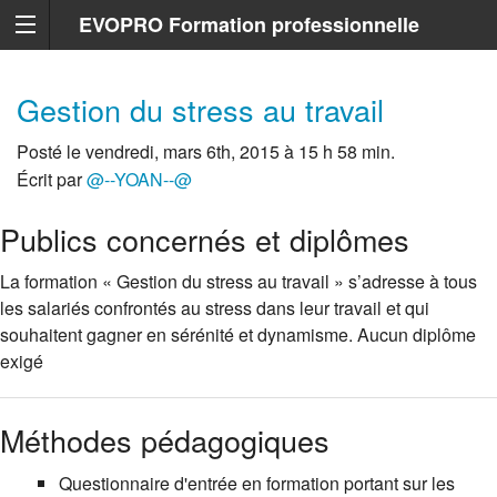
EVOPRO Formation professionnelle
Marseille
Gestion du stress au travail
Posté le vendredi, mars 6th, 2015 à 15 h 58 min.
Écrit par
@--YOAN--@
Publics concernés et diplômes
La formation « Gestion du stress au travail » s’adresse à tous
les salariés confrontés au stress dans leur travail et qui
souhaitent gagner en sérénité et dynamisme. Aucun diplôme
exigé
Méthodes pédagogiques
Questionnaire d'entrée en formation portant sur les