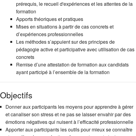
prérequis, le recueil d'expériences et les attentes de la
formation
Apports théoriques et pratiques
Mises en situations à partir de cas concrets et
d’expériences professionnelles
Les méthodes s’appuient sur des principes de
pédagogie active et participative avec utilisation de cas
concrets
Remise d’une attestation de formation aux candidats
ayant participé à l’ensemble de la formation
Objectifs
Donner aux participants les moyens pour apprendre à gérer
et canaliser son stress et ne pas se laisser envahir par des
émotions négatives qui nuisent à l’efficacité professionnelle
Apporter aux participants les outils pour mieux se connaître