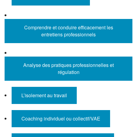
Comprendre et conduire efficacement les
entretiens professionnels
Analyse des pratiques professionnelles et
régulation
L’isolement au travail
Coaching individuel ou collectif/VAE