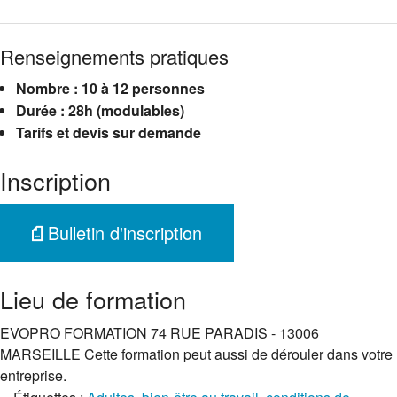
Renseignements pratiques
Nombre : 10 à 12 personnes
Durée : 28h (modulables)
Tarifs et devis sur demande
Inscription
Bulletin d'inscription
Lieu de formation
EVOPRO FORMATION 74 RUE PARADIS - 13006
MARSEILLE Cette formation peut aussi de dérouler dans votre
entreprise.