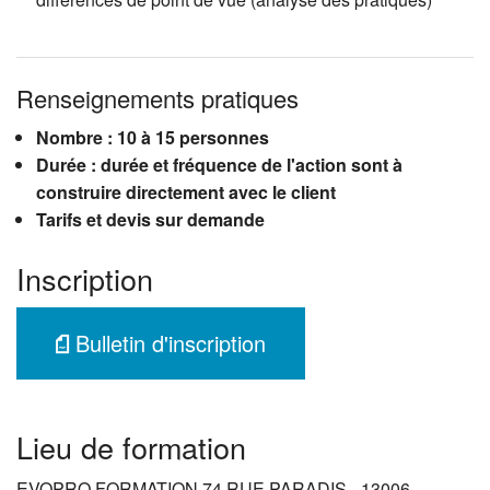
Renseignements pratiques
Nombre : 10 à 15 personnes
Durée : durée et fréquence de l'action sont à
construire directement avec le client
Tarifs et devis sur demande
Inscription
Bulletin d'inscription
Lieu de formation
EVOPRO FORMATION 74 RUE PARADIS - 13006