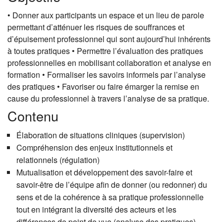
• Donner aux participants un espace et un lieu de parole
permettant d’atténuer les risques de souffrances et
d’épuisement professionnel qui sont aujourd’hui inhérents
à toutes pratiques • Permettre l’évaluation des pratiques
professionnelles en mobilisant collaboration et analyse en
formation • Formaliser les savoirs informels par l’analyse
des pratiques • Favoriser ou faire émarger la remise en
cause du professionnel à travers l’analyse de sa pratique.
Contenu
Élaboration de situations cliniques (supervision)
Compréhension des enjeux institutionnels et
relationnels (régulation)
Mutualisation et développement des savoir-faire et
savoir-être de l’équipe afin de donner (ou redonner) du
sens et de la cohérence à sa pratique professionnelle
tout en intégrant la diversité des acteurs et les
différences de point de vue (analyse des pratiques)