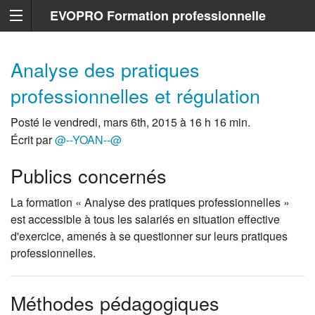
EVOPRO Formation professionnelle
Marseille
Analyse des pratiques
professionnelles et régulation
Posté le vendredi, mars 6th, 2015 à 16 h 16 min.
Écrit par
@--YOAN--@
Publics concernés
La formation « Analyse des pratiques professionnelles »
est accessible à tous les salariés en situation effective
d'exercice, amenés à se questionner sur leurs pratiques
professionnelles.
Méthodes pédagogiques