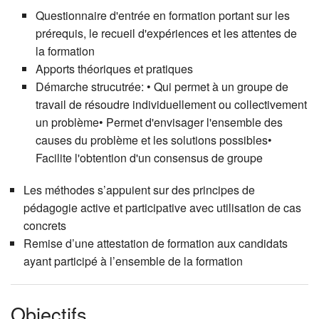
Questionnaire d'entrée en formation portant sur les
prérequis, le recueil d'expériences et les attentes de
la formation
Apports théoriques et pratiques
Démarche strucutrée: • Qui permet à un groupe de
travail de résoudre individuellement ou collectivement
un problème• Permet d'envisager l'ensemble des
causes du problème et les solutions possibles•
Facilite l'obtention d'un consensus de groupe
Les méthodes s’appuient sur des principes de
pédagogie active et participative avec utilisation de cas
concrets
Remise d’une attestation de formation aux candidats
ayant participé à l’ensemble de la formation
Objectifs