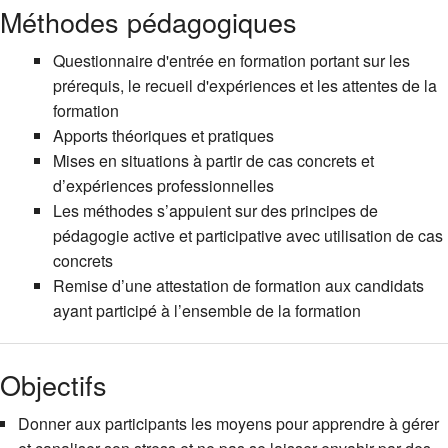
Méthodes pédagogiques
Questionnaire d'entrée en formation portant sur les
prérequis, le recueil d'expériences et les attentes de la
formation
Apports théoriques et pratiques
Mises en situations à partir de cas concrets et
d’expériences professionnelles
Les méthodes s’appuient sur des principes de
pédagogie active et participative avec utilisation de cas
concrets
Remise d’une attestation de formation aux candidats
ayant participé à l’ensemble de la formation
Objectifs
Donner aux participants les moyens pour apprendre à gérer