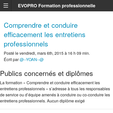
EVOPRO Formation professionnelle
Marseille
Comprendre et conduire
efficacement les entretiens
professionnels
Posté le vendredi, mars 6th, 2015 à 16 h 09 min.
Écrit par
@--YOAN--@
Publics concernés et diplômes
La formation « Comprendre et conduire efficacement les
entretiens professionnels » s’adresse à tous les responsables
de service ou d’équipe amenés à conduire ou co-conduire les
entretiens professionnels. Aucun diplôme exigé