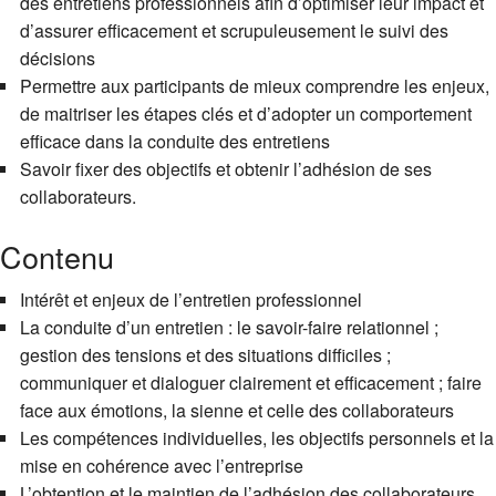
des entretiens professionnels afin d’optimiser leur impact et
d’assurer efficacement et scrupuleusement le suivi des
décisions
Permettre aux participants de mieux comprendre les enjeux,
de maitriser les étapes clés et d’adopter un comportement
efficace dans la conduite des entretiens
Savoir fixer des objectifs et obtenir l’adhésion de ses
collaborateurs.
Contenu
Intérêt et enjeux de l’entretien professionnel
La conduite d’un entretien : le savoir-faire relationnel ;
gestion des tensions et des situations difficiles ;
communiquer et dialoguer clairement et efficacement ; faire
face aux émotions, la sienne et celle des collaborateurs
Les compétences individuelles, les objectifs personnels et la
mise en cohérence avec l’entreprise
L’obtention et le maintien de l’adhésion des collaborateurs