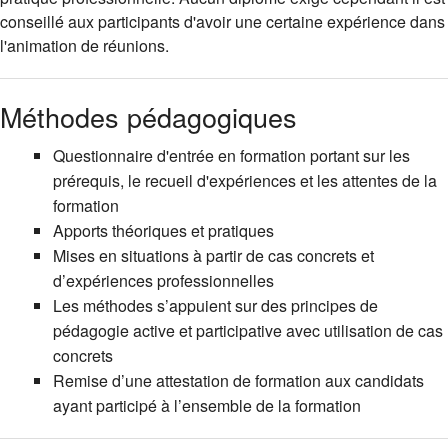
conseillé aux participants d'avoir une certaine expérience dans
l'animation de réunions.
Méthodes pédagogiques
Questionnaire d'entrée en formation portant sur les
prérequis, le recueil d'expériences et les attentes de la
formation
Apports théoriques et pratiques
Mises en situations à partir de cas concrets et
d’expériences professionnelles
Les méthodes s’appuient sur des principes de
pédagogie active et participative avec utilisation de cas
concrets
Remise d’une attestation de formation aux candidats
ayant participé à l’ensemble de la formation