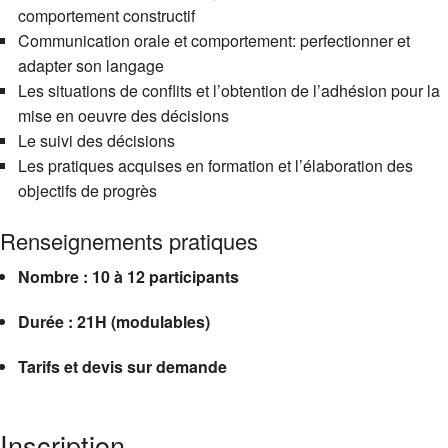
comportement constructif
Communication orale et comportement: perfectionner et
adapter son langage
Les situations de conflits et l’obtention de l’adhésion pour la
mise en oeuvre des décisions
Le suivi des décisions
Les pratiques acquises en formation et l’élaboration des
objectifs de progrès
Renseignements pratiques
Nombre : 10 à 12 participants
Durée : 21H (modulables)
Tarifs et devis sur demande
Inscription