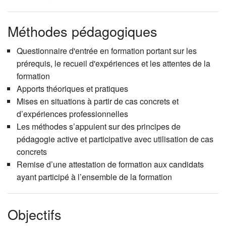
Méthodes pédagogiques
Questionnaire d'entrée en formation portant sur les
prérequis, le recueil d'expériences et les attentes de la
formation
Apports théoriques et pratiques
Mises en situations à partir de cas concrets et
d’expériences professionnelles
Les méthodes s’appuient sur des principes de
pédagogie active et participative avec utilisation de cas
concrets
Remise d’une attestation de formation aux candidats
ayant participé à l’ensemble de la formation
Objectifs