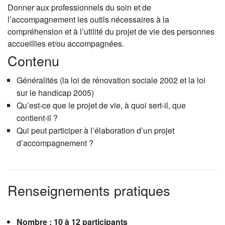
Donner aux professionnels du soin et de
l’accompagnement les outils nécessaires à la
compréhension et à l’utilité du projet de vie des personnes
accueillies et/ou accompagnées.
Contenu
Généralités (la loi de rénovation sociale 2002 et la loi
sur le handicap 2005)
Qu’est-ce que le projet de vie, à quoi sert-il, que
contient-il ?
Qui peut participer à l’élaboration d’un projet
d’accompagnement ?
Renseignements pratiques
Nombre : 10 à 12 participants