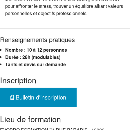
pour affronter le stress, trouver un équilibre alliant valeurs
personnelles et objectifs professionnels
Renseignements pratiques
Nombre : 10 à 12 personnes
Durée : 28h (modulables)
Tarifs et devis sur demande
Inscription
Bulletin d'inscription
Lieu de formation
EVOPRO FORMATION 74 RUE PARADIS - 13006