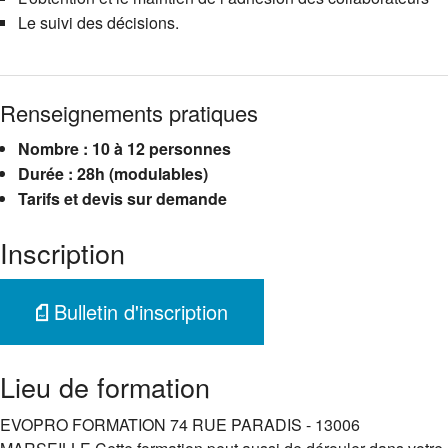
Le suivi des décisions.
Renseignements pratiques
Nombre : 10 à 12 personnes
Durée : 28h (modulables)
Tarifs et devis sur demande
Inscription
Bulletin d'inscription
Lieu de formation
EVOPRO FORMATION 74 RUE PARADIS - 13006