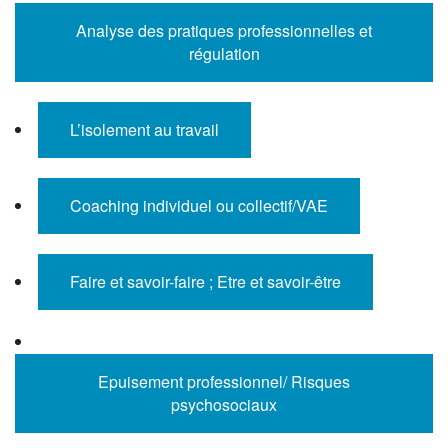
Analyse des pratiques professionnelles et
régulation
L’isolement au travail
Coaching individuel ou collectif/VAE
Faire et savoir-faire ; Etre et savoir-être
Epuisement professionnel/ Risques
psychosociaux