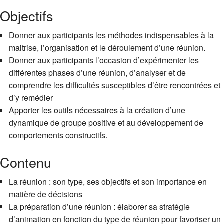
Objectifs
Donner aux participants les méthodes indispensables à la
maitrise, l’organisation et le déroulement d’une réunion.
Donner aux participants l’occasion d’expérimenter les
différentes phases d’une réunion, d’analyser et de
comprendre les difficultés susceptibles d’être rencontrées et
d’y remédier
Apporter les outils nécessaires à la création d’une
dynamique de groupe positive et au développement de
comportements constructifs.
Contenu
La réunion : son type, ses objectifs et son importance en
matière de décisions
La préparation d’une réunion : élaborer sa stratégie
d’animation en fonction du type de réunion pour favoriser un