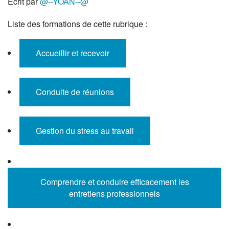
Écrit par
@--YOAN--@
Liste des formations de cette rubrique :
Accueillir et recevoir
Conduite de réunions
Gestion du stress au travail
Comprendre et conduire efficacement les
entretiens professionnels