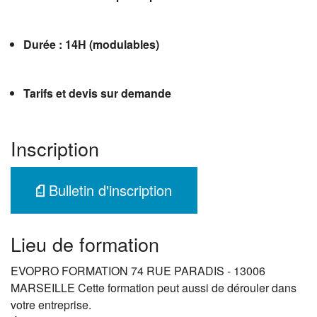
Durée : 14H (modulables)
Tarifs et devis sur demande
Inscription
Bulletin d'inscription
Lieu de formation
EVOPRO FORMATION 74 RUE PARADIS - 13006
MARSEILLE Cette formation peut aussi de dérouler dans
votre entreprise.