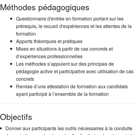
Méthodes pédagogiques
Questionnaire d'entrée en formation portant sur les
prérequis, le recueil d'expériences et les attentes de la
formation
Apports théoriques et pratiques
Mises en situations à partir de cas concrets et
d’expériences professionnelles
Les méthodes s’appuient sur des principes de
pédagogie active et participative avec utilisation de cas
concrets
Remise d’une attestation de formation aux candidats
ayant participé à l’ensemble de la formation
Objectifs
Donner aux participants les outils nécessaires à la conduite