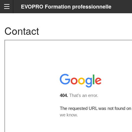
EVOPRO Formation professionnelle
Marseille
Contact