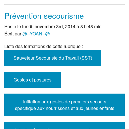
Prévention secourisme
Posté le lundi, novembre 3rd, 2014 à 8 h 48 min.
Écrit par
@--YOAN--@
Liste des formations de cette rubrique :
Sauveteur Secouriste du Travail (SST)
Gestes et postures
Initiation aux gestes de premiers secours
specifique aux nourrissons et aux jeunes enfants