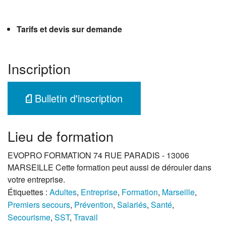
Tarifs et devis sur demande
Inscription
Bulletin d'inscription
Lieu de formation
EVOPRO FORMATION 74 RUE PARADIS - 13006
MARSEILLE Cette formation peut aussi de dérouler dans
votre entreprise.
Étiquettes :
Adultes
,
Entreprise
,
Formation
,
Marseille
,
Premiers secours
,
Prévention
,
Salariés
,
Santé
,
Secourisme
,
SST
,
Travail