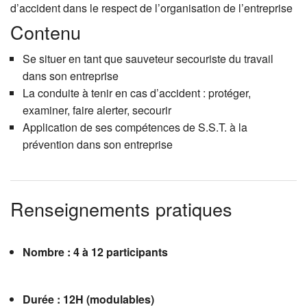
d’accident dans le respect de l’organisation de l’entreprise
Contenu
Se situer en tant que sauveteur secouriste du travail
dans son entreprise
La conduite à tenir en cas d’accident : protéger,
examiner, faire alerter, secourir
Application de ses compétences de S.S.T. à la
prévention dans son entreprise
Renseignements pratiques
Nombre : 4 à 12 participants
Durée : 12H (modulables)