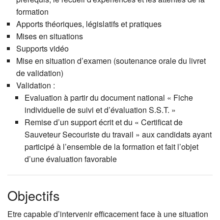
formation
Apports théoriques, législatifs et pratiques
Mises en situations
Supports vidéo
Mise en situation d’examen (soutenance orale du livret
de validation)
Validation :
Evaluation à partir du document national « Fiche
individuelle de suivi et d’évaluation S.S.T. »
Remise d’un support écrit et du « Certificat de
Sauveteur Secouriste du travail » aux candidats ayant
participé à l’ensemble de la formation et fait l’objet
d’une évaluation favorable
Objectifs
Etre capable d’intervenir efficacement face à une situation