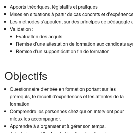
Apports théoriques, législatifs et pratiques
Mises en situations à partir de cas concrets et d’expérienc
Les méthodes s’appuient sur des principes de pédagogie act
Validation :
Evaluation des acquis
Remise d’une attestation de formation aux candidats aya
Remise d’un support écrit en fin de formation
Objectifs
Questionnaire d'entrée en formation portant sur les
prérequis, le recueil d'expériences et les attentes de la
formation
Comprendre les personnes chez qui on intervient pour
mieux les accompagner.
Apprendre à s’organiser et à gérer son temps.