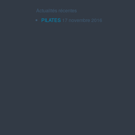
Actualités récentes
PILATES
17 novembre 2016