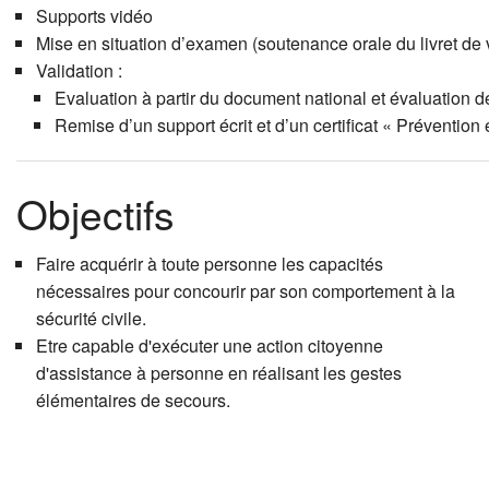
Supports vidéo
Mise en situation d’examen (soutenance orale du livret de 
Validation :
Evaluation à partir du document national et évaluation de
Remise d’un support écrit et d’un certificat « Prévention
Objectifs
Faire acquérir à toute personne les capacités
nécessaires pour concourir par son comportement à la
sécurité civile.
Etre capable d'exécuter une action citoyenne
d'assistance à personne en réalisant les gestes
élémentaires de secours.