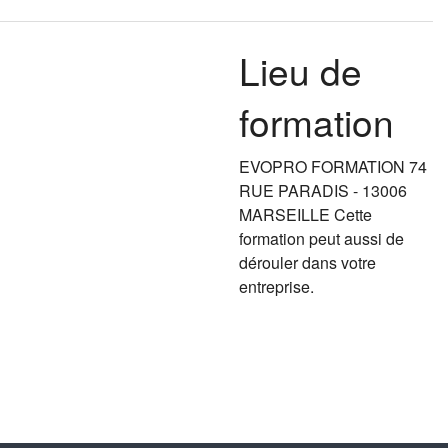
Lieu de
formation
EVOPRO FORMATION 74
RUE PARADIS - 13006
MARSEILLE Cette
formation peut aussi de
dérouler dans votre
entreprise.