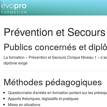
Prévention et Secours
Publics concernés et dip
La formation « Prévention et Secours Civique Niveau 1 » s’a
diplôme exigé
Méthodes pédagogiques
Questionnaire d'entrée en formation portant sur les prérequi
Apports théoriques, législatifs et pratiques
Mises en situations