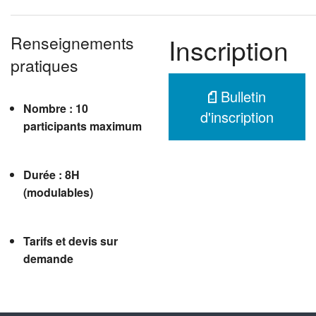
Renseignements
Inscription
pratiques
Bulletin
Nombre : 10
d'inscription
participants maximum
Durée : 8H
(modulables)
Tarifs et devis sur
demande