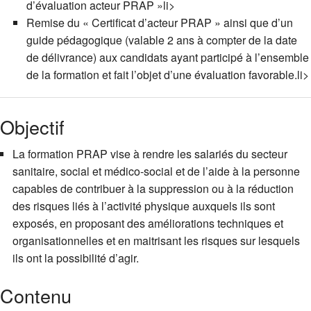
d’évaluation acteur PRAP »li>
Remise du « Certificat d’acteur PRAP » ainsi que d’un
guide pédagogique (valable 2 ans à compter de la date
de délivrance) aux candidats ayant participé à l’ensemble
de la formation et fait l’objet d’une évaluation favorable.li>
Objectif
La formation PRAP vise à rendre les salariés du secteur
sanitaire, social et médico-social et de l’aide à la personne
capables de contribuer à la suppression ou à la réduction
des risques liés à l’activité physique auxquels ils sont
exposés, en proposant des améliorations techniques et
organisationnelles et en maitrisant les risques sur lesquels
ils ont la possibilité d’agir.
Contenu