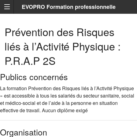
EVOPRO Formation professionnelle
Marseille
Prévention des Risques
liés à l’Activité Physique :
P.R.A.P 2S
Publics concernés
La formation Prévention des Risques liés à l’Activité Physique
» est accessible à tous les salariés du secteur sanitaire, social
et médico-social et de l’aide à la personne en situation
effective de travail. Aucun diplôme exigé
Organisation