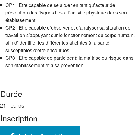
CP1 : Etre capable de se situer en tant qu’acteur de
prévention des risques liés à l’activité physique dans son
établissement
CP2 : Etre capable d’observer et d’analyser sa situation de
travail en s’appuyant sur le fonctionnement du corps humain,
afin d’identifier les différentes atteintes à la santé
susceptibles d’être encourues
CP3 : Etre capable de participer à la maitrise du risque dans
son établissement et à sa prévention.
Durée
21 heures
Inscription