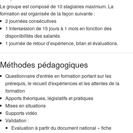
Le groupe est composé de 10 stagiaires maximum. La
formation est organisée de la façon suivante :
2 journées consécutives
1 Intersession de 15 jours à 1 mois en fonction des
disponibilités des salariés
1 journée de retour d’expérience, bilan et évaluations.
Méthodes pédagogiques
Questionnaire d'entrée en formation portant sur les
prérequis, le recueil d'expériences et les attentes de la
formation
Apports théoriques, législatifs et pratiques
Mises en situations
Supports vidéo
Validation :
Evaluation à partir du document national « fiche