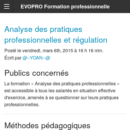
EVOPRO Formation professionnelle
Marseille
Analyse des pratiques
professionnelles et régulation
Posté le vendredi, mars 6th, 2015 à 16 h 16 min.
Écrit par
@--YOAN--@
Publics concernés
La formation « Analyse des pratiques professionnelles »
est accessible à tous les salariés en situation effective
d'exercice, amenés à se questionner sur leurs pratiques
professionnelles.
Méthodes pédagogiques