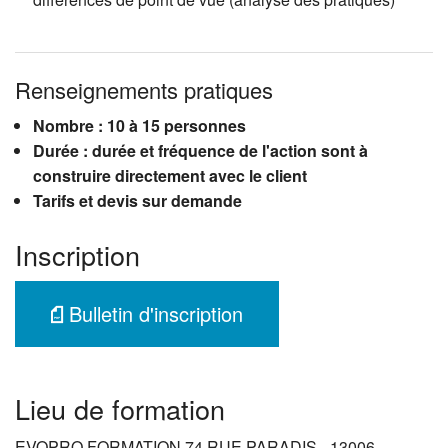
Renseignements pratiques
Nombre : 10 à 15 personnes
Durée : durée et fréquence de l'action sont à
construire directement avec le client
Tarifs et devis sur demande
Inscription
Bulletin d'inscription
Lieu de formation
EVOPRO FORMATION 74 RUE PARADIS - 13006