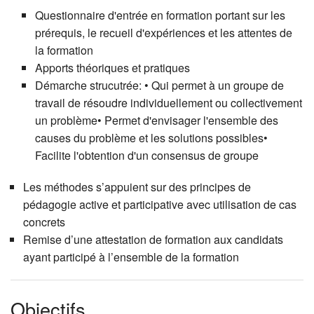
Questionnaire d'entrée en formation portant sur les
prérequis, le recueil d'expériences et les attentes de
la formation
Apports théoriques et pratiques
Démarche strucutrée: • Qui permet à un groupe de
travail de résoudre individuellement ou collectivement
un problème• Permet d'envisager l'ensemble des
causes du problème et les solutions possibles•
Facilite l'obtention d'un consensus de groupe
Les méthodes s’appuient sur des principes de
pédagogie active et participative avec utilisation de cas
concrets
Remise d’une attestation de formation aux candidats
ayant participé à l’ensemble de la formation
Objectifs