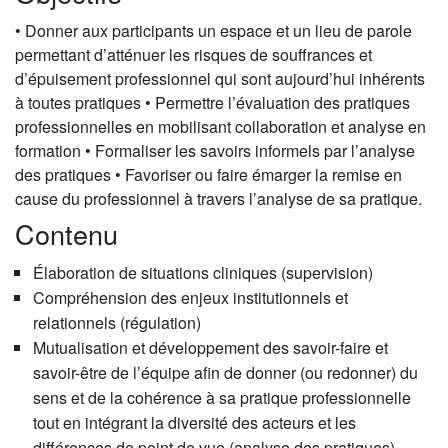
• Donner aux participants un espace et un lieu de parole
permettant d’atténuer les risques de souffrances et
d’épuisement professionnel qui sont aujourd’hui inhérents
à toutes pratiques • Permettre l’évaluation des pratiques
professionnelles en mobilisant collaboration et analyse en
formation • Formaliser les savoirs informels par l’analyse
des pratiques • Favoriser ou faire émarger la remise en
cause du professionnel à travers l’analyse de sa pratique.
Contenu
Élaboration de situations cliniques (supervision)
Compréhension des enjeux institutionnels et
relationnels (régulation)
Mutualisation et développement des savoir-faire et
savoir-être de l’équipe afin de donner (ou redonner) du
sens et de la cohérence à sa pratique professionnelle
tout en intégrant la diversité des acteurs et les
différences de point de vue (analyse des pratiques)