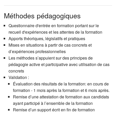
Méthodes pédagogiques
Questionnaire d'entrée en formation portant sur le
recueil d'expériences et les attentes de la formation
Apports théoriques, législatifs et pratiques
Mises en situations à partir de cas concrets et
d’expériences professionnelles
Les méthodes s’appuient sur des principes de
pédagogie active et participative avec utilisation de cas
concrets
Validation :
Évaluation des résultats de la formation: en cours de
formation - 1 mois après la formation et 6 mois après.
Remise d’une attestation de formation aux candidats
ayant participé à l’ensemble de la formation
Remise d’un support écrit en fin de formation