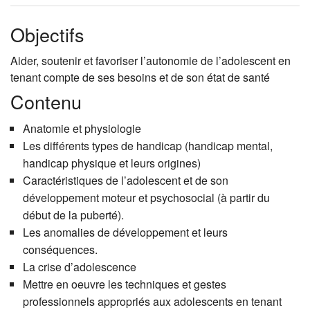
Objectifs
Aider, soutenir et favoriser l’autonomie de l’adolescent en
tenant compte de ses besoins et de son état de santé
Contenu
Anatomie et physiologie
Les différents types de handicap (handicap mental,
handicap physique et leurs origines)
Caractéristiques de l’adolescent et de son
développement moteur et psychosocial (à partir du
début de la puberté).
Les anomalies de développement et leurs
conséquences.
La crise d’adolescence
Mettre en oeuvre les techniques et gestes
professionnels appropriés aux adolescents en tenant