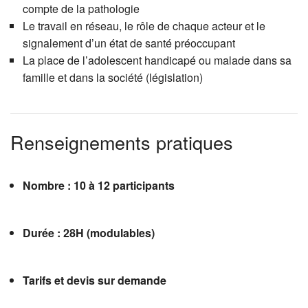
compte de la pathologie
Le travail en réseau, le rôle de chaque acteur et le
signalement d’un état de santé préoccupant
La place de l’adolescent handicapé ou malade dans sa
famille et dans la société (législation)
Renseignements pratiques
Nombre : 10 à 12 participants
Durée : 28H (modulables)
Tarifs et devis sur demande