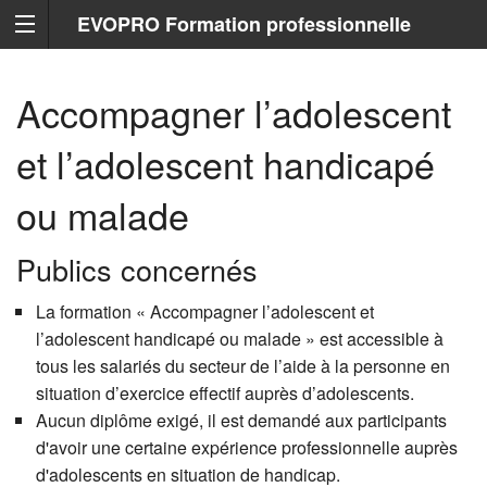
EVOPRO Formation professionnelle
Marseille
Accompagner l’adolescent
et l’adolescent handicapé
ou malade
Publics concernés
La formation « Accompagner l’adolescent et
l’adolescent handicapé ou malade » est accessible à
tous les salariés du secteur de l’aide à la personne en
situation d’exercice effectif auprès d’adolescents.
Aucun diplôme exigé, il est demandé aux participants
d'avoir une certaine expérience professionnelle auprès
d'adolescents en situation de handicap.