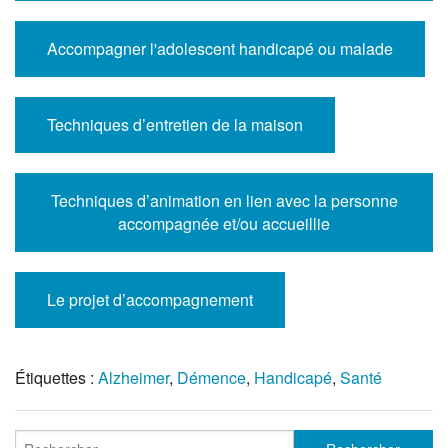
Accompagner l'adolescent handicapé ou malade
Techniques d’entretien de la maison
Techniques d’animation en lien avec la personne
accompagnée et/ou accueillie
Le projet d’accompagnement
Étiquettes :
Alzheimer
,
Démence
,
Handicapé
,
Santé