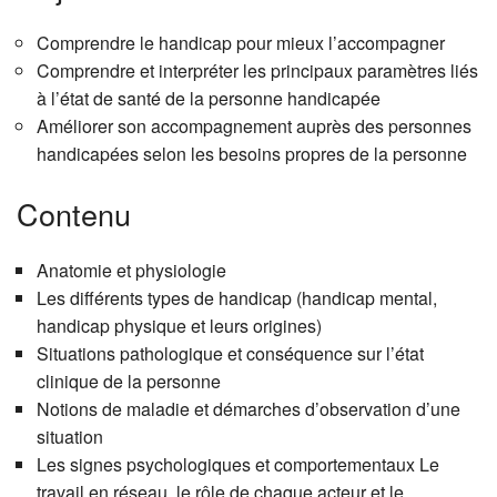
Comprendre le handicap pour mieux l’accompagner
Comprendre et interpréter les principaux paramètres liés
à l’état de santé de la personne handicapée
Améliorer son accompagnement auprès des personnes
handicapées selon les besoins propres de la personne
Contenu
Anatomie et physiologie
Les différents types de handicap (handicap mental,
handicap physique et leurs origines)
Situations pathologique et conséquence sur l’état
clinique de la personne
Notions de maladie et démarches d’observation d’une
situation
Les signes psychologiques et comportementaux Le
travail en réseau, le rôle de chaque acteur et le