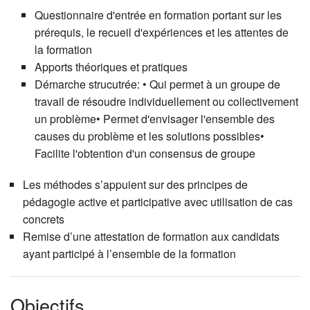
Questionnaire d'entrée en formation portant sur les
prérequis, le recueil d'expériences et les attentes de
la formation
Apports théoriques et pratiques
Démarche strucutrée: • Qui permet à un groupe de
travail de résoudre individuellement ou collectivement
un problème• Permet d'envisager l'ensemble des
causes du problème et les solutions possibles•
Facilite l'obtention d'un consensus de groupe
Les méthodes s’appuient sur des principes de
pédagogie active et participative avec utilisation de cas
concrets
Remise d’une attestation de formation aux candidats
ayant participé à l’ensemble de la formation
Objectifs