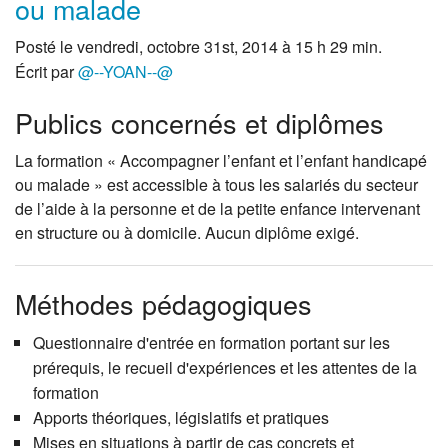
ou malade
Posté le vendredi, octobre 31st, 2014 à 15 h 29 min.
Écrit par
@--YOAN--@
Publics concernés et diplômes
La formation « Accompagner l’enfant et l’enfant handicapé
ou malade » est accessible à tous les salariés du secteur
de l’aide à la personne et de la petite enfance intervenant
en structure ou à domicile. Aucun diplôme exigé.
Méthodes pédagogiques
Questionnaire d'entrée en formation portant sur les
prérequis, le recueil d'expériences et les attentes de la
formation
Apports théoriques, législatifs et pratiques
Mises en situations à partir de cas concrets et