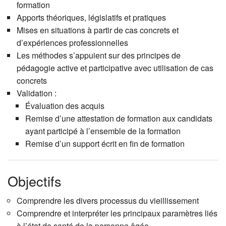
formation
Apports théoriques, législatifs et pratiques
Mises en situations à partir de cas concrets et
d’expériences professionnelles
Les méthodes s’appuient sur des principes de
pédagogie active et participative avec utilisation de cas
concrets
Validation :
Évaluation des acquis
Remise d’une attestation de formation aux candidats
ayant participé à l’ensemble de la formation
Remise d’un support écrit en fin de formation
Objectifs
Comprendre les divers processus du vieillissement
Comprendre et interpréter les principaux paramètres liés
à l’état de santé de la personne âgée