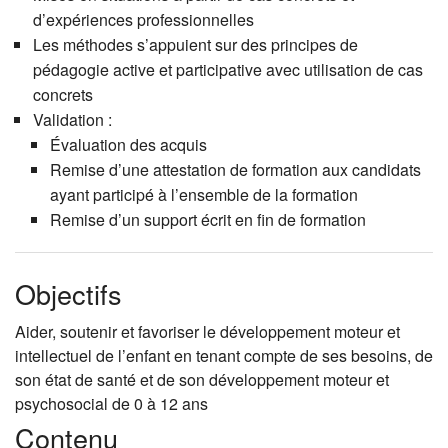
d’expériences professionnelles
Les méthodes s’appuient sur des principes de
pédagogie active et participative avec utilisation de cas
concrets
Validation :
Évaluation des acquis
Remise d’une attestation de formation aux candidats
ayant participé à l’ensemble de la formation
Remise d’un support écrit en fin de formation
Objectifs
Aider, soutenir et favoriser le développement moteur et
intellectuel de l’enfant en tenant compte de ses besoins, de
son état de santé et de son développement moteur et
psychosocial de 0 à 12 ans
Contenu