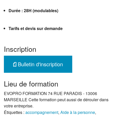
Durée : 28H (modulables)
Tarifs et devis sur demande
Inscription
Bulletin d'inscription
Lieu de formation
EVOPRO FORMATION 74 RUE PARADIS - 13006
MARSEILLE Cette formation peut aussi de dérouler dans
votre entreprise.
Étiquettes :
accompagnement
,
Aide à la personne
,