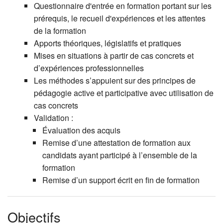
Questionnaire d'entrée en formation portant sur les
prérequis, le recueil d'expériences et les attentes
de la formation
Apports théoriques, législatifs et pratiques
Mises en situations à partir de cas concrets et
d’expériences professionnelles
Les méthodes s’appuient sur des principes de
pédagogie active et participative avec utilisation de
cas concrets
Validation :
Évaluation des acquis
Remise d’une attestation de formation aux
candidats ayant participé à l’ensemble de la
formation
Remise d’un support écrit en fin de formation
Objectifs