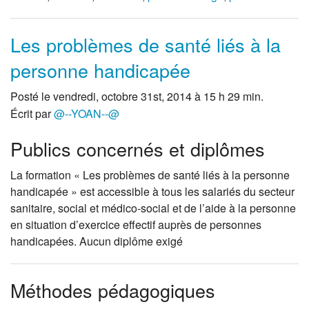
Les problèmes de santé liés à la
personne handicapée
Posté le vendredi, octobre 31st, 2014 à 15 h 29 min.
Écrit par
@--YOAN--@
Publics concernés et diplômes
La formation « Les problèmes de santé liés à la personne
handicapée » est accessible à tous les salariés du secteur
sanitaire, social et médico-social et de l’aide à la personne
en situation d’exercice effectif auprès de personnes
handicapées. Aucun diplôme exigé
Méthodes pédagogiques