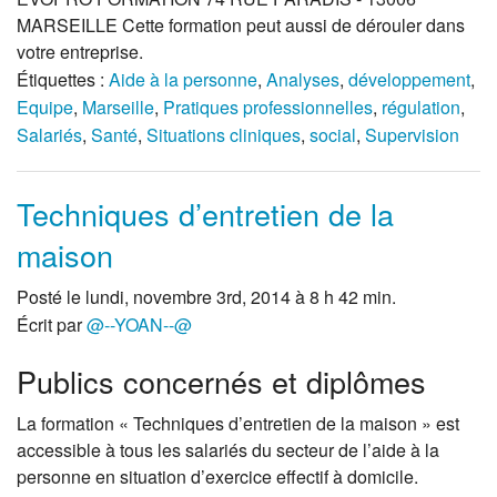
MARSEILLE Cette formation peut aussi de dérouler dans
votre entreprise.
Étiquettes :
Aide à la personne
,
Analyses
,
développement
,
Equipe
,
Marseille
,
Pratiques professionnelles
,
régulation
,
Salariés
,
Santé
,
Situations cliniques
,
social
,
Supervision
Techniques d’entretien de la
maison
Posté le lundi, novembre 3rd, 2014 à 8 h 42 min.
Écrit par
@--YOAN--@
Publics concernés et diplômes
La formation « Techniques d’entretien de la maison » est
accessible à tous les salariés du secteur de l’aide à la
personne en situation d’exercice effectif à domicile.