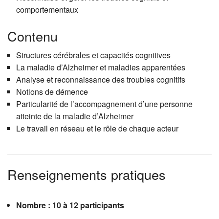
comportementaux
Contenu
Structures cérébrales et capacités cognitives
La maladie d’Alzheimer et maladies apparentées
Analyse et reconnaissance des troubles cognitifs
Notions de démence
Particularité de l’accompagnement d’une personne
atteinte de la maladie d’Alzheimer
Le travail en réseau et le rôle de chaque acteur
Renseignements pratiques
Nombre : 10 à 12 participants