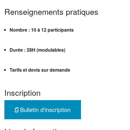
Renseignements pratiques
Nombre : 10 à 12 participants
Durée : 28H (modulables)
Tarifs et devis sur demande
Inscription
Bulletin d'inscription