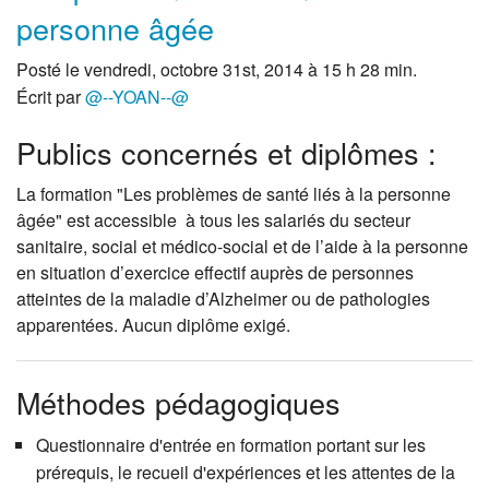
personne âgée
Posté le vendredi, octobre 31st, 2014 à 15 h 28 min.
Écrit par
@--YOAN--@
Publics concernés et diplômes :
La formation "Les problèmes de santé liés à la personne
âgée" est accessible à tous les salariés du secteur
sanitaire, social et médico-social et de l’aide à la personne
en situation d’exercice effectif auprès de personnes
atteintes de la maladie d’Alzheimer ou de pathologies
apparentées. Aucun diplôme exigé.
Méthodes pédagogiques
Questionnaire d'entrée en formation portant sur les
prérequis, le recueil d'expériences et les attentes de la