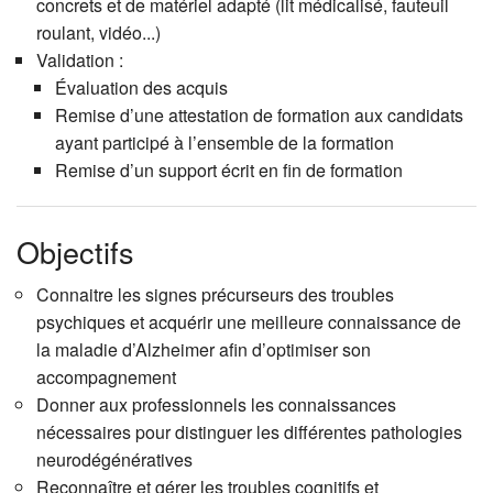
concrets et de matériel adapté (lit médicalisé, fauteuil
roulant, vidéo...)
Validation :
Évaluation des acquis
Remise d’une attestation de formation aux candidats
ayant participé à l’ensemble de la formation
Remise d’un support écrit en fin de formation
Objectifs
Connaitre les signes précurseurs des troubles
psychiques et acquérir une meilleure connaissance de
la maladie d’Alzheimer afin d’optimiser son
accompagnement
Donner aux professionnels les connaissances
nécessaires pour distinguer les différentes pathologies
neurodégénératives
Reconnaître et gérer les troubles cognitifs et