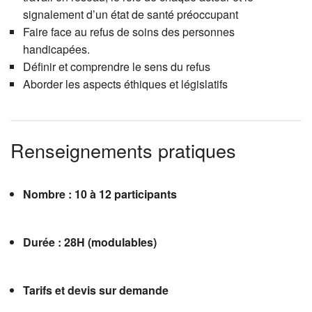
signalement d’un état de santé préoccupant
Faire face au refus de soins des personnes
handicapées.
Définir et comprendre le sens du refus
Aborder les aspects éthiques et législatifs
Renseignements pratiques
Nombre : 10 à 12 participants
Durée : 28H (modulables)
Tarifs et devis sur demande