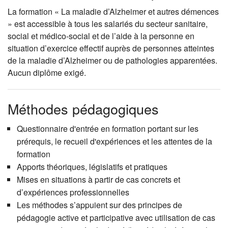
La formation « La maladie d’Alzheimer et autres démences
» est accessible à tous les salariés du secteur sanitaire,
social et médico-social et de l’aide à la personne en
situation d’exercice effectif auprès de personnes atteintes
de la maladie d’Alzheimer ou de pathologies apparentées.
Aucun diplôme exigé.
Méthodes pédagogiques
Questionnaire d'entrée en formation portant sur les
prérequis, le recueil d'expériences et les attentes de la
formation
Apports théoriques, législatifs et pratiques
Mises en situations à partir de cas concrets et
d’expériences professionnelles
Les méthodes s’appuient sur des principes de
pédagogie active et participative avec utilisation de cas