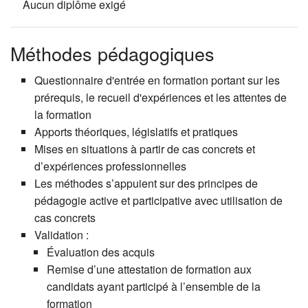
Aucun diplôme exigé
Méthodes pédagogiques
Questionnaire d'entrée en formation portant sur les
prérequis, le recueil d'expériences et les attentes de
la formation
Apports théoriques, législatifs et pratiques
Mises en situations à partir de cas concrets et
d’expériences professionnelles
Les méthodes s’appuient sur des principes de
pédagogie active et participative avec utilisation de
cas concrets
Validation :
Évaluation des acquis
Remise d’une attestation de formation aux
candidats ayant participé à l’ensemble de la
formation