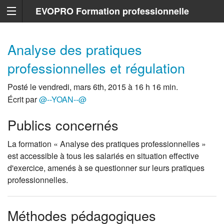
EVOPRO Formation professionnelle
Marseille
Analyse des pratiques
professionnelles et régulation
Posté le vendredi, mars 6th, 2015 à 16 h 16 min.
Écrit par
@--YOAN--@
Publics concernés
La formation « Analyse des pratiques professionnelles »
est accessible à tous les salariés en situation effective
d'exercice, amenés à se questionner sur leurs pratiques
professionnelles.
Méthodes pédagogiques