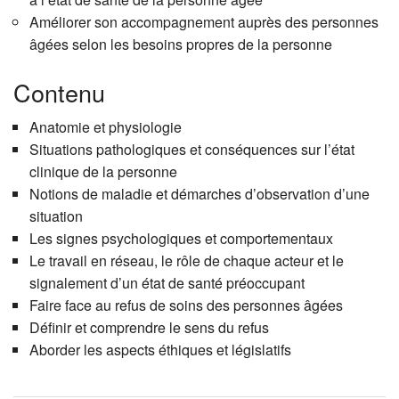
Améliorer son accompagnement auprès des personnes
âgées selon les besoins propres de la personne
Contenu
Anatomie et physiologie
Situations pathologiques et conséquences sur l’état
clinique de la personne
Notions de maladie et démarches d’observation d’une
situation
Les signes psychologiques et comportementaux
Le travail en réseau, le rôle de chaque acteur et le
signalement d’un état de santé préoccupant
Faire face au refus de soins des personnes âgées
Définir et comprendre le sens du refus
Aborder les aspects éthiques et législatifs