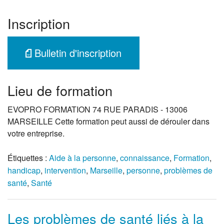
Inscription
Bulletin d'inscription
Lieu de formation
EVOPRO FORMATION 74 RUE PARADIS - 13006
MARSEILLE Cette formation peut aussi de dérouler dans
votre entreprise.
Étiquettes :
Aide à la personne
,
connaissance
,
Formation
,
handicap
,
intervention
,
Marseille
,
personne
,
problèmes de
santé
,
Santé
Les problèmes de santé liés à la