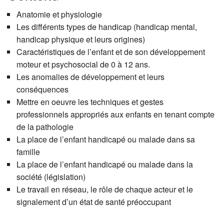
Anatomie et physiologie
Les différents types de handicap (handicap mental,
handicap physique et leurs origines)
Caractéristiques de l’enfant et de son développement
moteur et psychosocial de 0 à 12 ans.
Les anomalies de développement et leurs
conséquences
Mettre en oeuvre les techniques et gestes
professionnels appropriés aux enfants en tenant compte
de la pathologie
La place de l’enfant handicapé ou malade dans sa
famille
La place de l’enfant handicapé ou malade dans la
société (législation)
Le travail en réseau, le rôle de chaque acteur et le
signalement d’un état de santé préoccupant