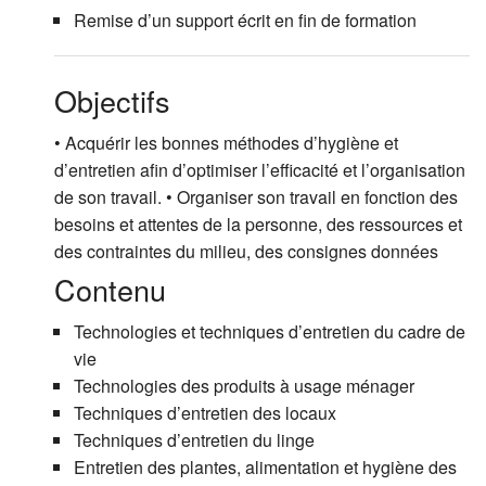
Remise d’un support écrit en fin de formation
Objectifs
• Acquérir les bonnes méthodes d’hygiène et
d’entretien afin d’optimiser l’efficacité et l’organisation
de son travail. • Organiser son travail en fonction des
besoins et attentes de la personne, des ressources et
des contraintes du milieu, des consignes données
Contenu
Technologies et techniques d’entretien du cadre de
vie
Technologies des produits à usage ménager
Techniques d’entretien des locaux
Techniques d’entretien du linge
Entretien des plantes, alimentation et hygiène des