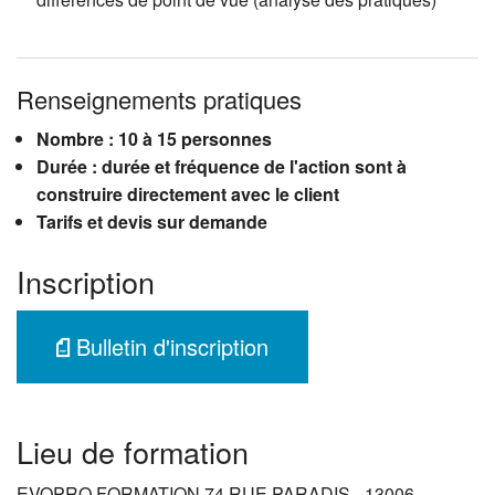
Renseignements pratiques
Nombre : 10 à 15 personnes
Durée : durée et fréquence de l'action sont à
construire directement avec le client
Tarifs et devis sur demande
Inscription
Bulletin d'inscription
Lieu de formation
EVOPRO FORMATION 74 RUE PARADIS - 13006