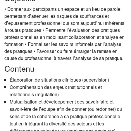
• Donner aux participants un espace et un lieu de parole
permettant d’atténuer les risques de souffrances et
d’épuisement professionnel qui sont aujourd’hui inhérents
à toutes pratiques • Permettre l’évaluation des pratiques
professionnelles en mobilisant collaboration et analyse en
formation • Formaliser les savoirs informels par l’analyse
des pratiques • Favoriser ou faire émarger la remise en
cause du professionnel à travers l’analyse de sa pratique.
Contenu
Élaboration de situations cliniques (supervision)
Compréhension des enjeux institutionnels et
relationnels (régulation)
Mutualisation et développement des savoir-faire et
savoir-être de l’équipe afin de donner (ou redonner) du
sens et de la cohérence à sa pratique professionnelle
tout en intégrant la diversité des acteurs et les
différences de point de vue (analyse des pratiques)