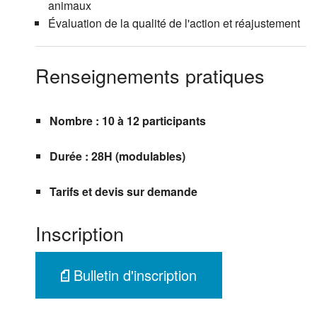
animaux
Évaluation de la qualité de l'action et réajustement
Renseignements pratiques
Nombre : 10 à 12 participants
Durée : 28H (modulables)
Tarifs et devis sur demande
Inscription
Bulletin d'inscription