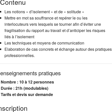
Contenu
Les notions « d’isolement » et de « solitude »
Mettre en mot sa souffrance et repérer le ou les
interlocuteurs vers lesquels se tourner afin d’éviter une
fragilisation du rapport au travail et d’anticiper les risques
liés à l’isolement
Les techniques et moyens de communication
Elaboration de cas concrets et échange autour des pratiques
professionnelles.
enseignements pratiques
Nombre : 10 à 12 personnes
Durée : 21h (modulables)
Tarifs et devis sur demande
nscription