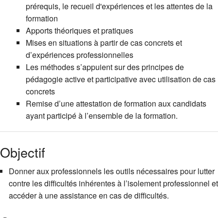
prérequis, le recueil d'expériences et les attentes de la
formation
Apports théoriques et pratiques
Mises en situations à partir de cas concrets et
d’expériences professionnelles
Les méthodes s’appuient sur des principes de
pédagogie active et participative avec utilisation de cas
concrets
Remise d’une attestation de formation aux candidats
ayant participé à l’ensemble de la formation.
Objectif
Donner aux professionnels les outils nécessaires pour lutter
contre les difficultés inhérentes à l’isolement professionnel et
accéder à une assistance en cas de difficultés.