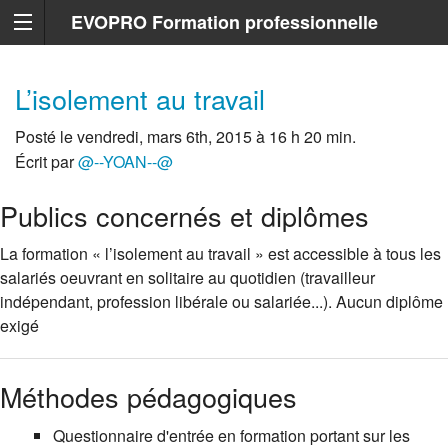
EVOPRO Formation professionnelle
Marseille
L’isolement au travail
Posté le vendredi, mars 6th, 2015 à 16 h 20 min.
Écrit par
@--YOAN--@
Publics concernés et diplômes
La formation « l’isolement au travail » est accessible à tous les
salariés oeuvrant en solitaire au quotidien (travailleur
indépendant, profession libérale ou salariée...). Aucun diplôme
exigé
Méthodes pédagogiques
Questionnaire d'entrée en formation portant sur les