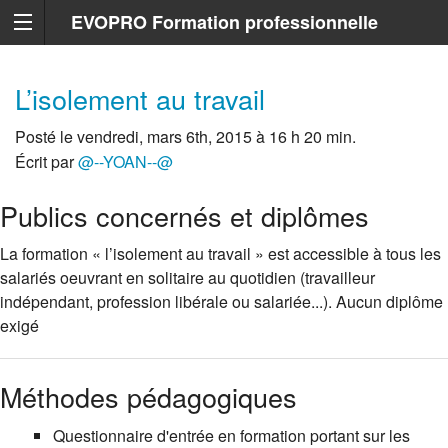
EVOPRO Formation professionnelle
Marseille
L’isolement au travail
Posté le vendredi, mars 6th, 2015 à 16 h 20 min.
Écrit par
@--YOAN--@
Publics concernés et diplômes
La formation « l’isolement au travail » est accessible à tous les
salariés oeuvrant en solitaire au quotidien (travailleur
indépendant, profession libérale ou salariée...). Aucun diplôme
exigé
Méthodes pédagogiques
Questionnaire d'entrée en formation portant sur les