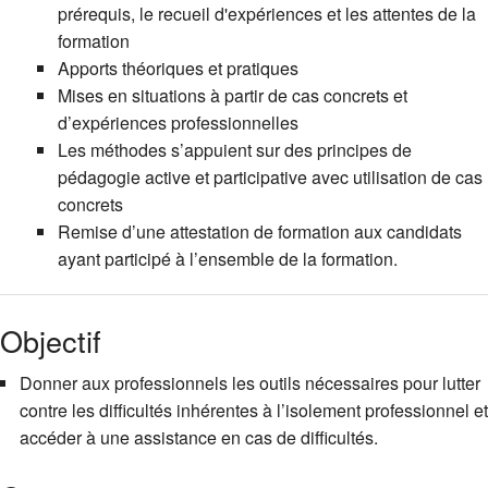
prérequis, le recueil d'expériences et les attentes de la
formation
Apports théoriques et pratiques
Mises en situations à partir de cas concrets et
d’expériences professionnelles
Les méthodes s’appuient sur des principes de
pédagogie active et participative avec utilisation de cas
concrets
Remise d’une attestation de formation aux candidats
ayant participé à l’ensemble de la formation.
Objectif
Donner aux professionnels les outils nécessaires pour lutter
contre les difficultés inhérentes à l’isolement professionnel et
accéder à une assistance en cas de difficultés.