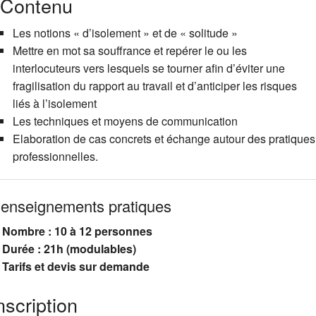
Contenu
Les notions « d’isolement » et de « solitude »
Mettre en mot sa souffrance et repérer le ou les
interlocuteurs vers lesquels se tourner afin d’éviter une
fragilisation du rapport au travail et d’anticiper les risques
liés à l’isolement
Les techniques et moyens de communication
Elaboration de cas concrets et échange autour des pratiques
professionnelles.
enseignements pratiques
Nombre : 10 à 12 personnes
Durée : 21h (modulables)
Tarifs et devis sur demande
nscription