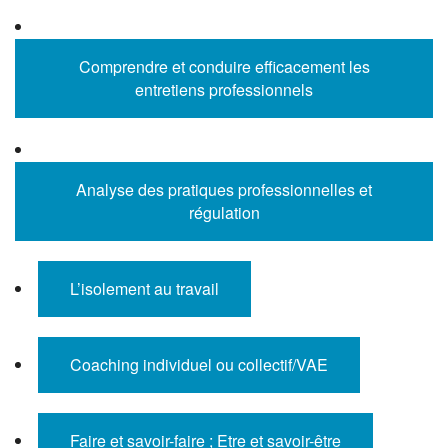
Comprendre et conduire efficacement les
entretiens professionnels
Analyse des pratiques professionnelles et
régulation
L’isolement au travail
Coaching individuel ou collectif/VAE
Faire et savoir-faire ; Etre et savoir-être