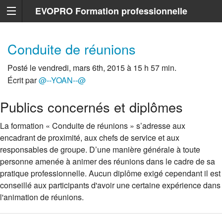
EVOPRO Formation professionnelle
Marseille
Conduite de réunions
Posté le vendredi, mars 6th, 2015 à 15 h 57 min.
Écrit par
@--YOAN--@
Publics concernés et diplômes
La formation « Conduite de réunions » s’adresse aux
encadrant de proximité, aux chefs de service et aux
responsables de groupe. D’une manière générale à toute
personne amenée à animer des réunions dans le cadre de sa
pratique professionnelle. Aucun diplôme exigé cependant il est
conseillé aux participants d'avoir une certaine expérience dans
l'animation de réunions.