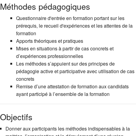
Méthodes pédagogiques
Questionnaire d'entrée en formation portant sur les
prérequis, le recueil d'expériences et les attentes de la
formation
Apports théoriques et pratiques
Mises en situations à partir de cas concrets et
d’expériences professionnelles
Les méthodes s’appuient sur des principes de
pédagogie active et participative avec utilisation de cas
concrets
Remise d’une attestation de formation aux candidats
ayant participé à l’ensemble de la formation
Objectifs
Donner aux participants les méthodes indispensables à la