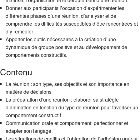
maitrise, l’organisation et le déroulement d’une réunion.
Donner aux participants l’occasion d’expérimenter les
différentes phases d’une réunion, d’analyser et de
comprendre les difficultés susceptibles d’être rencontrées et
d’y remédier
Apporter les outils nécessaires à la création d’une
dynamique de groupe positive et au développement de
comportements constructifs.
Contenu
La réunion : son type, ses objectifs et son importance en
matière de décisions
La préparation d’une réunion : élaborer sa stratégie
d’animation en fonction du type de réunion pour favoriser un
comportement constructif
Communication orale et comportement: perfectionner et
adapter son langage
Les situations de conflits et l’obtention de l’adhésion pour la