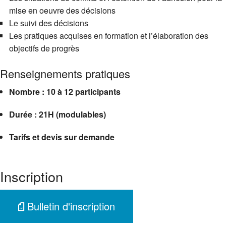
mise en oeuvre des décisions
Le suivi des décisions
Les pratiques acquises en formation et l’élaboration des
objectifs de progrès
Renseignements pratiques
Nombre : 10 à 12 participants
Durée : 21H (modulables)
Tarifs et devis sur demande
Inscription
Bulletin d'inscription