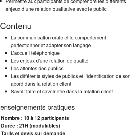
Permettre aux participants de comprendre les différents
enjeux d’une relation qualitative avec le public
Contenu
La communication orale et le comportement :
perfectionner et adapter son langage
L’accueil téléphonique
Les enjeux d'une relation de qualité
Les attentes des publics
Les différents styles de publics et l’identification de son
abord dans la relation client
Savoir-faire et savoir-être dans la relation client
enseignements pratiques
Nombre : 10 à 12 participants
Durée : 21H (modulables)
Tarifs et devis sur demande