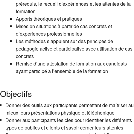
prérequis, le recueil d'expériences et les attentes de la
formation
Apports théoriques et pratiques
Mises en situations à partir de cas concrets et
d’expériences professionnelles
Les méthodes s’appuient sur des principes de
pédagogie active et participative avec utilisation de cas
concrets
Remise d’une attestation de formation aux candidats
ayant participé à l’ensemble de la formation
Objectifs
Donner des outils aux participants permettant de maîtriser au
mieux leurs présentations physique et téléphonique
Donner aux participants les clés pour identifier les différents
types de publics et clients et savoir cerner leurs attentes