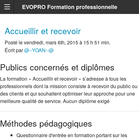
EVOPRO Formation professionnelle
Marseille
Accueillir et recevoir
Posté le vendredi, mars 6th, 2015 à 15 h 51 min.
Écrit par
@--YOAN--@
Publics concernés et diplômes
La formation « Accueillir et recevoir » s’adresse à tous les
professionnels dont la mission consiste à recevoir du public ou
des clients et qui souhaitent optimiser leur approche pour une
meilleure qualité de service. Aucun diplôme exigé
Méthodes pédagogiques
Questionnaire d'entrée en formation portant sur les