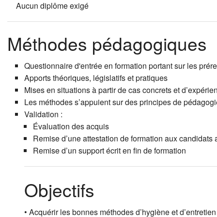
Aucun diplôme exigé
Méthodes pédagogiques
Questionnaire d'entrée en formation portant sur les préreq
Apports théoriques, législatifs et pratiques
Mises en situations à partir de cas concrets et d’expéri
Les méthodes s’appuient sur des principes de pédagogie a
Validation :
Évaluation des acquis
Remise d’une attestation de formation aux candidats a
Remise d’un support écrit en fin de formation
Objectifs
• Acquérir les bonnes méthodes d’hygiène et d’entretien