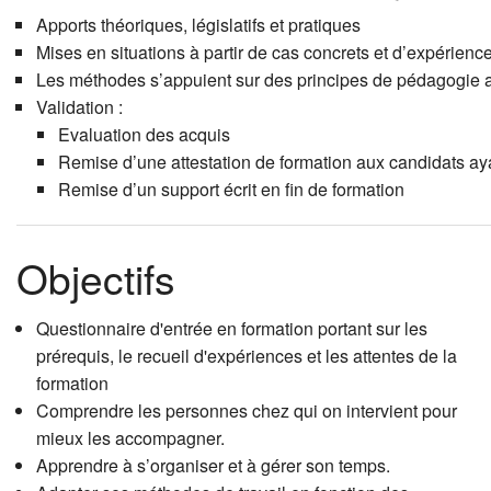
Apports théoriques, législatifs et pratiques
Mises en situations à partir de cas concrets et d’expérienc
Les méthodes s’appuient sur des principes de pédagogie act
Validation :
Evaluation des acquis
Remise d’une attestation de formation aux candidats aya
Remise d’un support écrit en fin de formation
Objectifs
Questionnaire d'entrée en formation portant sur les
prérequis, le recueil d'expériences et les attentes de la
formation
Comprendre les personnes chez qui on intervient pour
mieux les accompagner.
Apprendre à s’organiser et à gérer son temps.