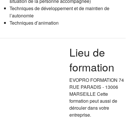
situation de la personne accompagnée)
Techniques de développement et de maintien de
l’autonomie
Techniques d’animation
Lieu de
formation
EVOPRO FORMATION 74
RUE PARADIS - 13006
MARSEILLE Cette
formation peut aussi de
dérouler dans votre
entreprise.