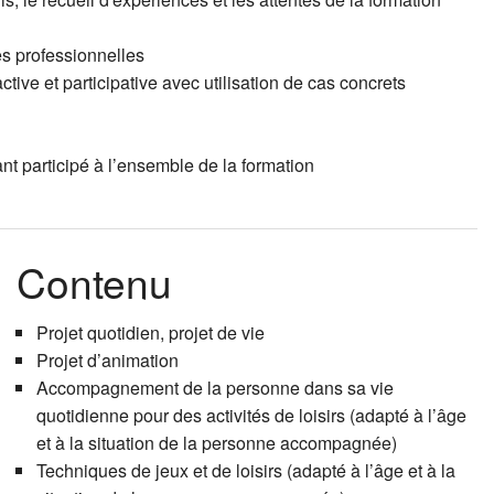
es professionnelles
ive et participative avec utilisation de cas concrets
nt participé à l’ensemble de la formation
Contenu
Projet quotidien, projet de vie
Projet d’animation
Accompagnement de la personne dans sa vie
quotidienne pour des activités de loisirs (adapté à l’âge
et à la situation de la personne accompagnée)
Techniques de jeux et de loisirs (adapté à l’âge et à la