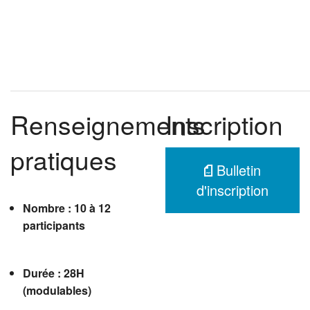
Renseignements
Inscription
pratiques
Bulletin
d'inscription
Nombre : 10 à 12
participants
Durée : 28H
(modulables)