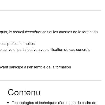
uis, le recueil d'expériences et les attentes de la formation
ences professionnelles
ctive et participative avec utilisation de cas concrets
yant participé à l’ensemble de la formation
Contenu
Technologies et techniques d’entretien du cadre de