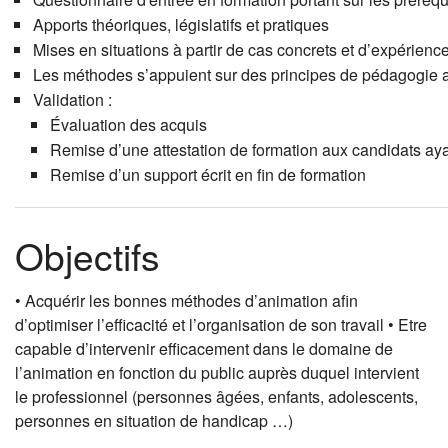
Apports théoriques, législatifs et pratiques
Mises en situations à partir de cas concrets et d’expérienc
Les méthodes s’appuient sur des principes de pédagogie act
Validation :
Évaluation des acquis
Remise d’une attestation de formation aux candidats aya
Remise d’un support écrit en fin de formation
Objectifs
• Acquérir les bonnes méthodes d’animation afin
d’optimiser l’efficacité et l’organisation de son travail • Etre
capable d’intervenir efficacement dans le domaine de
l’animation en fonction du public auprès duquel intervient
le professionnel (personnes âgées, enfants, adolescents,
personnes en situation de handicap …)