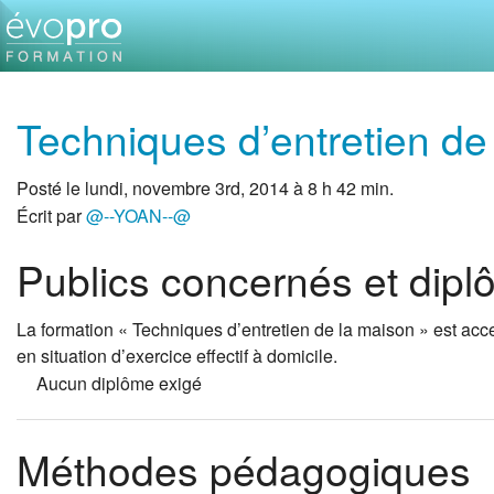
Techniques d’entretien de
Posté le lundi, novembre 3rd, 2014 à 8 h 42 min.
Écrit par
@--YOAN--@
Publics concernés et dip
La formation « Techniques d’entretien de la maison » est acce
en situation d’exercice effectif à domicile.
Aucun diplôme exigé
Méthodes pédagogiques