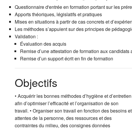
Questionnaire d'entrée en formation portant sur les préreq
Apports théoriques, législatifs et pratiques
Mises en situations à partir de cas concrets et d’expéri
Les méthodes s’appuient sur des principes de pédagogie a
Validation :
Évaluation des acquis
Remise d’une attestation de formation aux candidats a
Remise d’un support écrit en fin de formation
Objectifs
• Acquérir les bonnes méthodes d’hygiène et d’entretien
afin d’optimiser l’efficacité et l’organisation de son
travail. • Organiser son travail en fonction des besoins et
attentes de la personne, des ressources et des
contraintes du milieu, des consignes données