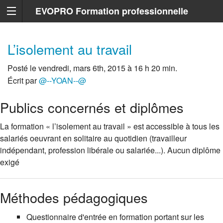
EVOPRO Formation professionnelle
Marseille
L’isolement au travail
Posté le vendredi, mars 6th, 2015 à 16 h 20 min.
Écrit par
@--YOAN--@
Publics concernés et diplômes
La formation « l’isolement au travail » est accessible à tous les
salariés oeuvrant en solitaire au quotidien (travailleur
indépendant, profession libérale ou salariée...). Aucun diplôme
exigé
Méthodes pédagogiques
Questionnaire d'entrée en formation portant sur les