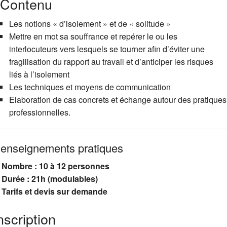
Contenu
Les notions « d’isolement » et de « solitude »
Mettre en mot sa souffrance et repérer le ou les
interlocuteurs vers lesquels se tourner afin d’éviter une
fragilisation du rapport au travail et d’anticiper les risques
liés à l’isolement
Les techniques et moyens de communication
Elaboration de cas concrets et échange autour des pratiques
professionnelles.
enseignements pratiques
Nombre : 10 à 12 personnes
Durée : 21h (modulables)
Tarifs et devis sur demande
nscription