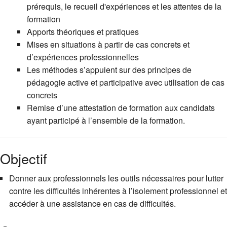
prérequis, le recueil d'expériences et les attentes de la
formation
Apports théoriques et pratiques
Mises en situations à partir de cas concrets et
d’expériences professionnelles
Les méthodes s’appuient sur des principes de
pédagogie active et participative avec utilisation de cas
concrets
Remise d’une attestation de formation aux candidats
ayant participé à l’ensemble de la formation.
Objectif
Donner aux professionnels les outils nécessaires pour lutter
contre les difficultés inhérentes à l’isolement professionnel et
accéder à une assistance en cas de difficultés.