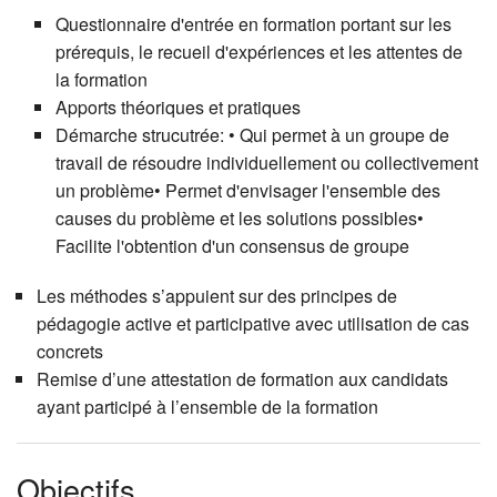
Questionnaire d'entrée en formation portant sur les
prérequis, le recueil d'expériences et les attentes de
la formation
Apports théoriques et pratiques
Démarche strucutrée: • Qui permet à un groupe de
travail de résoudre individuellement ou collectivement
un problème• Permet d'envisager l'ensemble des
causes du problème et les solutions possibles•
Facilite l'obtention d'un consensus de groupe
Les méthodes s’appuient sur des principes de
pédagogie active et participative avec utilisation de cas
concrets
Remise d’une attestation de formation aux candidats
ayant participé à l’ensemble de la formation
Objectifs