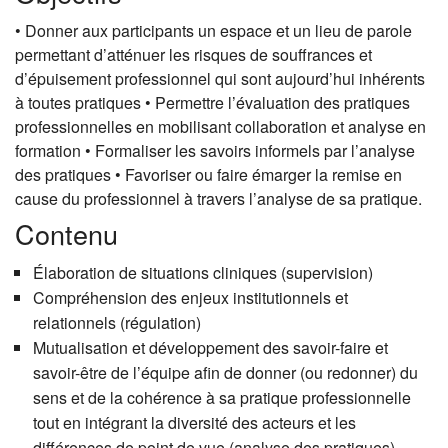
• Donner aux participants un espace et un lieu de parole
permettant d’atténuer les risques de souffrances et
d’épuisement professionnel qui sont aujourd’hui inhérents
à toutes pratiques • Permettre l’évaluation des pratiques
professionnelles en mobilisant collaboration et analyse en
formation • Formaliser les savoirs informels par l’analyse
des pratiques • Favoriser ou faire émarger la remise en
cause du professionnel à travers l’analyse de sa pratique.
Contenu
Élaboration de situations cliniques (supervision)
Compréhension des enjeux institutionnels et
relationnels (régulation)
Mutualisation et développement des savoir-faire et
savoir-être de l’équipe afin de donner (ou redonner) du
sens et de la cohérence à sa pratique professionnelle
tout en intégrant la diversité des acteurs et les
différences de point de vue (analyse des pratiques)