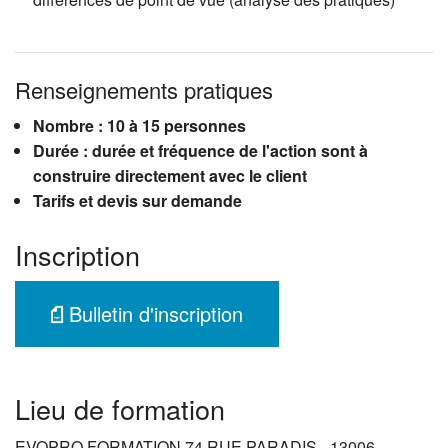
Renseignements pratiques
Nombre : 10 à 15 personnes
Durée : durée et fréquence de l'action sont à
construire directement avec le client
Tarifs et devis sur demande
Inscription
Bulletin d'inscription
Lieu de formation
EVOPRO FORMATION 74 RUE PARADIS - 13006