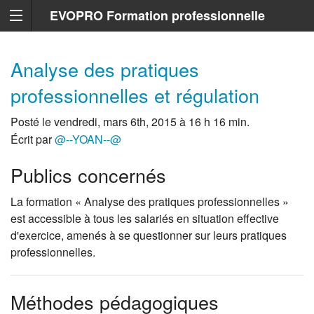
EVOPRO Formation professionnelle
Marseille
Analyse des pratiques
professionnelles et régulation
Posté le vendredi, mars 6th, 2015 à 16 h 16 min.
Écrit par
@--YOAN--@
Publics concernés
La formation « Analyse des pratiques professionnelles »
est accessible à tous les salariés en situation effective
d'exercice, amenés à se questionner sur leurs pratiques
professionnelles.
Méthodes pédagogiques