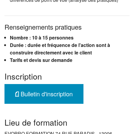
Renseignements pratiques
Nombre : 10 à 15 personnes
Durée : durée et fréquence de l'action sont à
construire directement avec le client
Tarifs et devis sur demande
Inscription
Bulletin d'inscription
Lieu de formation
EVOPRO FORMATION 74 RUE PARADIS - 13006