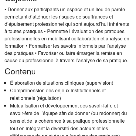
• Donner aux participants un espace et un lieu de parole
permettant d’atténuer les risques de souffrances et
d’épuisement professionnel qui sont aujourd’hui inhérents
à toutes pratiques • Permettre l’évaluation des pratiques
professionnelles en mobilisant collaboration et analyse en
formation • Formaliser les savoirs informels par l’analyse
des pratiques • Favoriser ou faire émarger la remise en
cause du professionnel à travers l’analyse de sa pratique.
Contenu
Élaboration de situations cliniques (supervision)
Compréhension des enjeux institutionnels et
relationnels (régulation)
Mutualisation et développement des savoir-faire et
savoir-être de l’équipe afin de donner (ou redonner) du
sens et de la cohérence à sa pratique professionnelle
tout en intégrant la diversité des acteurs et les
différences de point de vue (analyse des pratiques)