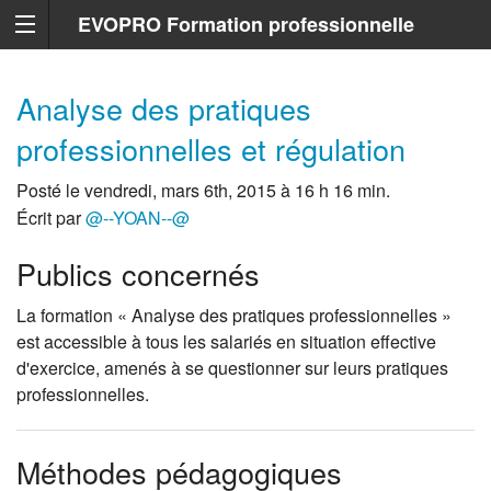
EVOPRO Formation professionnelle
Marseille
Analyse des pratiques
professionnelles et régulation
Posté le vendredi, mars 6th, 2015 à 16 h 16 min.
Écrit par
@--YOAN--@
Publics concernés
La formation « Analyse des pratiques professionnelles »
est accessible à tous les salariés en situation effective
d'exercice, amenés à se questionner sur leurs pratiques
professionnelles.
Méthodes pédagogiques