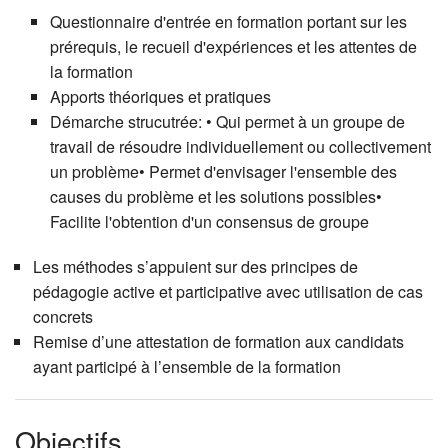
Questionnaire d'entrée en formation portant sur les
prérequis, le recueil d'expériences et les attentes de
la formation
Apports théoriques et pratiques
Démarche strucutrée: • Qui permet à un groupe de
travail de résoudre individuellement ou collectivement
un problème• Permet d'envisager l'ensemble des
causes du problème et les solutions possibles•
Facilite l'obtention d'un consensus de groupe
Les méthodes s’appuient sur des principes de
pédagogie active et participative avec utilisation de cas
concrets
Remise d’une attestation de formation aux candidats
ayant participé à l’ensemble de la formation
Objectifs