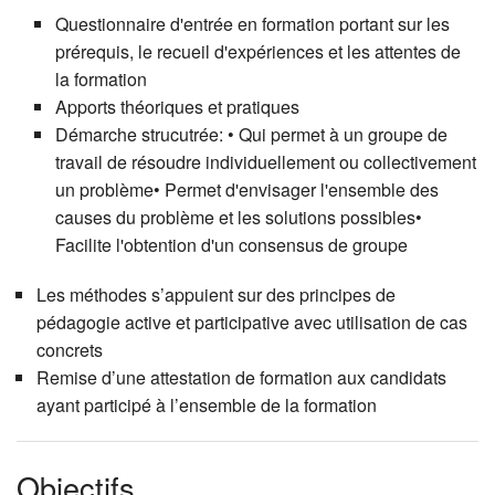
Questionnaire d'entrée en formation portant sur les
prérequis, le recueil d'expériences et les attentes de
la formation
Apports théoriques et pratiques
Démarche strucutrée: • Qui permet à un groupe de
travail de résoudre individuellement ou collectivement
un problème• Permet d'envisager l'ensemble des
causes du problème et les solutions possibles•
Facilite l'obtention d'un consensus de groupe
Les méthodes s’appuient sur des principes de
pédagogie active et participative avec utilisation de cas
concrets
Remise d’une attestation de formation aux candidats
ayant participé à l’ensemble de la formation
Objectifs