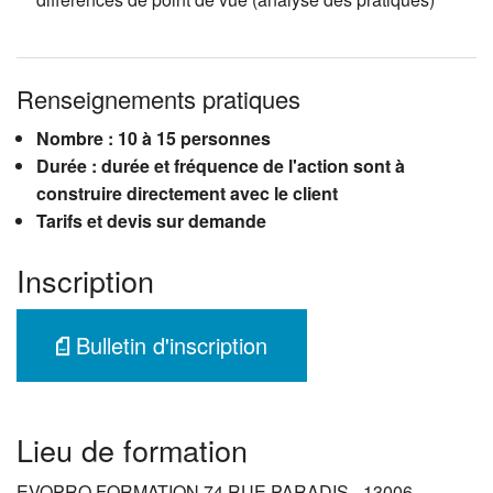
Renseignements pratiques
Nombre : 10 à 15 personnes
Durée : durée et fréquence de l'action sont à
construire directement avec le client
Tarifs et devis sur demande
Inscription
Bulletin d'inscription
Lieu de formation
EVOPRO FORMATION 74 RUE PARADIS - 13006