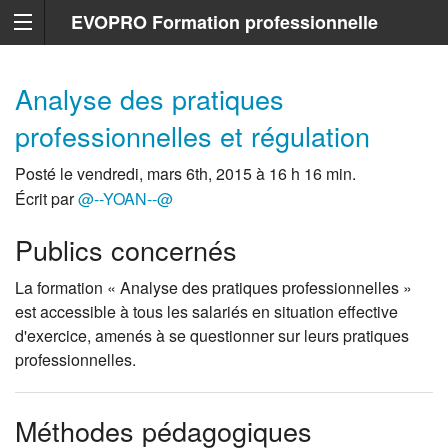
EVOPRO Formation professionnelle
Marseille
Analyse des pratiques
professionnelles et régulation
Posté le vendredi, mars 6th, 2015 à 16 h 16 min.
Écrit par
@--YOAN--@
Publics concernés
La formation « Analyse des pratiques professionnelles »
est accessible à tous les salariés en situation effective
d'exercice, amenés à se questionner sur leurs pratiques
professionnelles.
Méthodes pédagogiques