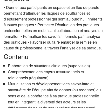
• Donner aux participants un espace et un lieu de parole
permettant d’atténuer les risques de souffrances et
d’épuisement professionnel qui sont aujourd’hui inhérents
à toutes pratiques • Permettre l’évaluation des pratiques
professionnelles en mobilisant collaboration et analyse en
formation • Formaliser les savoirs informels par l’analyse
des pratiques • Favoriser ou faire émarger la remise en
cause du professionnel à travers l’analyse de sa pratique.
Contenu
Élaboration de situations cliniques (supervision)
Compréhension des enjeux institutionnels et
relationnels (régulation)
Mutualisation et développement des savoir-faire et
savoir-être de l’équipe afin de donner (ou redonner) du
sens et de la cohérence à sa pratique professionnelle
tout en intégrant la diversité des acteurs et les
différences de point de vue (analyse des pratiques)