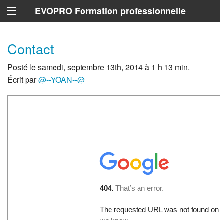
EVOPRO Formation professionnelle
Marseille
Contact
Posté le samedi, septembre 13th, 2014 à 1 h 13 min.
Écrit par
@--YOAN--@